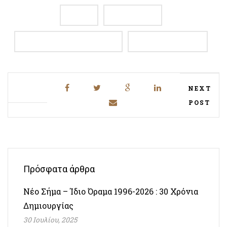
ΔΙΛΑΒΟ
ΕΚΔΗΛΩΣΕΙΣ
ΜΕΣΗΜΒΡΙΑ ΟΙΝΟΠΟΙΗΤΙΚΗ
ΡΕΤΣΙΝΑ ΒΑΣΙΛΙΚΗ
NEXT
POST
Πρόσφατα άρθρα
Νέο Σήμα – Ίδιο Όραμα 1996-2026 : 30 Χρόνια
Δημιουργίας
30 Ιουλίου, 2025