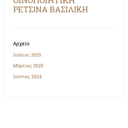
ΡΕΤΣΙΝΑ ΒΑΣΙΛΙΚΗ
Αρχείο
Ιούλιος 2025
Μάρτιος 2025
Ιούνιος 2024