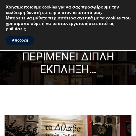
Χρησιμοποιούμε cookies για να σας προσφέρουμε την
καλύτερη δυνατή εμπειρία στον ιστότοπό μας.
MENU
Μπορείτε να μάθετε περισσότερα σχετικά με τα cookies που
χρησιμοποιούμε ή να τα απενεργοποιήσετε από τις
ρυθμίσεις
.
ΣΤΟ “ΔΊΛΑΒΟ” ΣΑΣ
Αποδοχή
ΠΕΡΙΜΈΝΕΙ ΔΙΠΛΉ
ΈΚΠΛΗΞΗ…