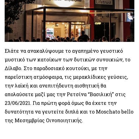
Ελάτε να ανακαλύψουμε το αγαπημένο γευστικό
μυστικό των κατοίκων των δυτικών συνοικιών, το
Δίλαβο. Στο παραδοσιακό κουτούκι, με την
παρεΐστικη ατμόσφαιρα, τις μερακλίδικες γεύσεις,
την λαϊκή και ανεπιτήδευτη αισθητική θα
απολαύσετε μαζί μας την Ρετσίνα “Βασιλική” στις
23/06/2021. Για πρώτη φορά όμως θα έχετε την
δυνατότητα να γευτείτε διπλά και το Moschato bello
της Μεσημβρίας Οινοποιητικής.