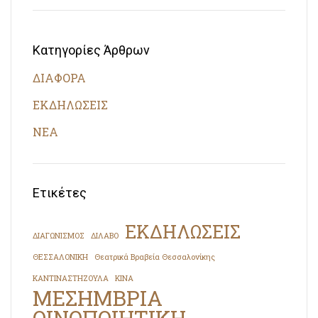
Κατηγορίες Άρθρων
ΔΙΑΦΟΡΑ
ΕΚΔΗΛΩΣΕΙΣ
ΝΕΑ
Ετικέτες
ΕΚΔΗΛΩΣΕΙΣ
ΔΙΑΓΩΝΙΣΜΟΣ
ΔΙΛΑΒΟ
ΘΕΣΣΑΛΟΝΙΚΗ
Θεατρικά Βραβεία Θεσσαλονίκης
ΚΑΝΤΙΝΑΣΤΗΖΟΥΛΑ
ΚΙΝΑ
ΜΕΣΗΜΒΡΙΑ
ΟΙΝΟΠΟΙΗΤΙΚΗ