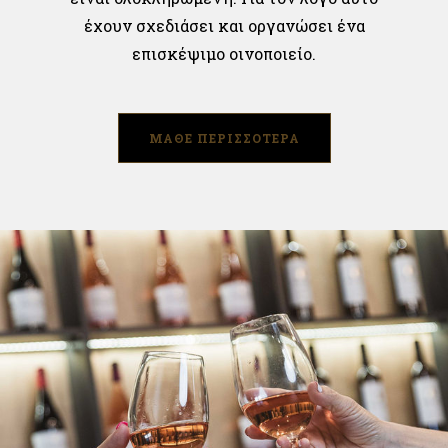
έχουν σχεδιάσει και οργανώσει ένα
επισκέψιμο οινοποιείο.
ΜΑΘΕ ΠΕΡΙΣΣΟΤΕΡΑ