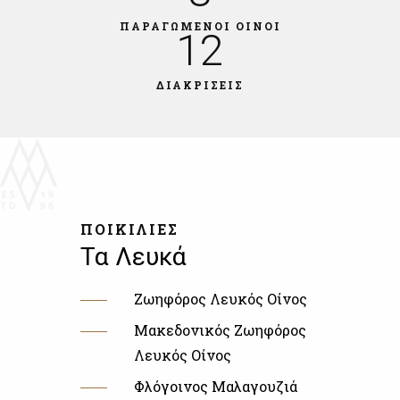
ΠΑΡΑΓΩΜΕΝΟΙ ΟΙΝΟΙ
12
ΔΙΑΚΡΙΣΕΙΣ
ΠΟΙΚΙΛΙΕΣ
Τα Λευκά
Ζωηφόρος Λευκός Οίνος
Μακεδονικός Ζωηφόρος
Λευκός Οίνος
Φλόγοινος Μαλαγουζιά