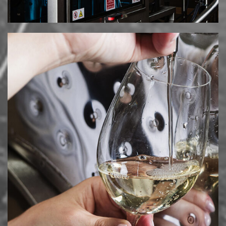
© 2025 MESIMVRIA WINES. ALL RIGHTS RESERVED