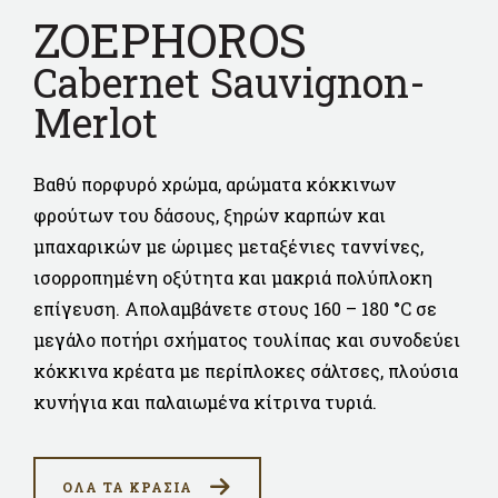
ZOEPHOROS
Cabernet Sauvignon-
Merlot
Βαθύ πορφυρό χρώμα, αρώματα κόκκινων
φρούτων του δάσους, ξηρών καρπών και
μπαχαρικών με ώριμες μεταξένιες ταννίνες,
ισορροπημένη οξύτητα και μακριά πολύπλοκη
επίγευση. Απολαμβάνετε στους 160 – 180 °C σε
μεγάλο ποτήρι σχήματος τουλίπας και συνοδεύει
κόκκινα κρέατα με περίπλοκες σάλτσες, πλούσια
κυνήγια και παλαιωμένα κίτρινα τυριά.
ΟΛΑ ΤΑ ΚΡΑΣΙΑ