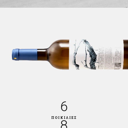
6
ΠΟΙΚΙΛΙΕΣ
8