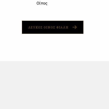
Οίνος
ΛΕΥΚΟΣ ΟΙΝΟΣ ΦΙΑΛΗ