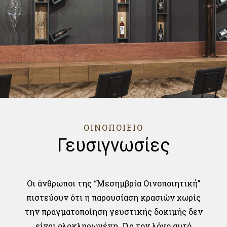
ΟΙΝΟΠΟΙΕΙΟ
Γευσιγνωσίες
Οι άνθρωποι της “Μεσημβρία Οινοποιητική”
πιστεύουν ότι η παρουσίαση κρασιών χωρίς
την πραγματοποίηση γευστικής δοκιμής δεν
είναι ολοκληρωμένη. Για τον λόγο αυτό