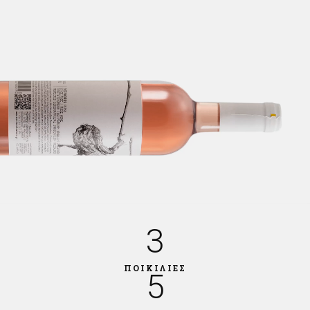
3
ΠΟΙΚΙΛΙΕΣ
5