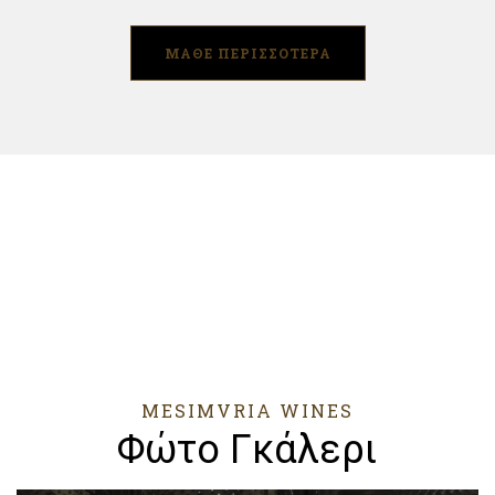
ΜΑΘΕ ΠΕΡΙΣΣΟΤΕΡΑ
MESIMVRIA WINES
Φώτο Γκάλερι