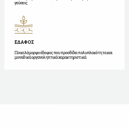
γεύσεις.
ΕΔΑΦΟΣ
Ποικιλόμορφο έδαφος που προσδίδει πολυπλοκότητα και
μοναδικά οργανοληπτικά χαρακτηριστικά.