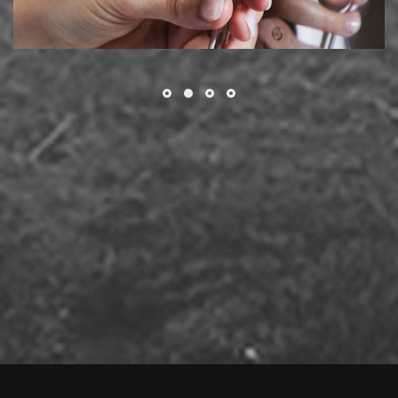
Απόρριψη