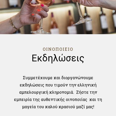
ΟΙΝΟΠΟΙΕΙΟ
Εκδηλώσεις
Συμμετέχουμε και διοργανώνουμε
εκδηλώσεις που τιμούν την ελληνική
αμπελουργική κληρονομιά. Ζήστε την
εμπειρία της αυθεντικής οινοποιίας και τη
μαγεία του καλού κρασιού μαζί μας!