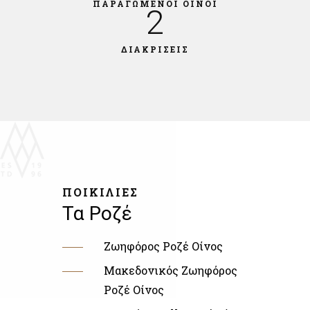
ΠΑΡΑΓΩΜΕΝΟΙ ΟΙΝΟΙ
2
ΔΙΑΚΡΙΣΕΙΣ
ΠΟΙΚΙΛΙΕΣ
Τα Ροζέ
Ζωηφόρος Ροζέ Οίνος
Μακεδονικός Ζωηφόρος
Ροζέ Οίνος