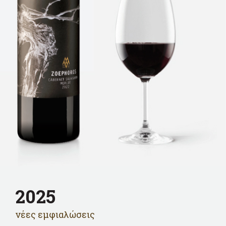
2025
νέες εμφιαλώσεις