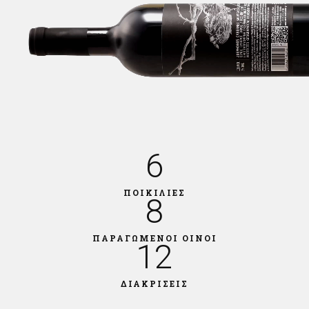
6
ΠΟΙΚΙΛΙΕΣ
8
ΠΑΡΑΓΩΜΕΝΟΙ ΟΙΝΟΙ
12
ΔΙΑΚΡΙΣΕΙΣ