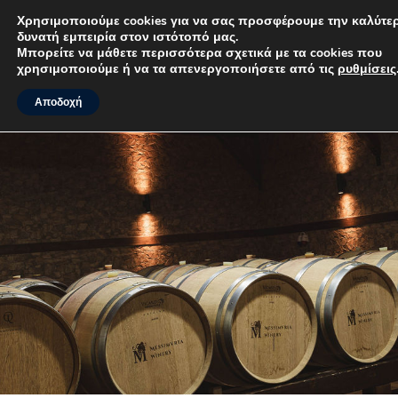
Χρησιμοποιούμε cookies για να σας προσφέρουμε την
καλύτερη δυνατή εμπειρία στον ιστότοπό μας.
MENU
Μπορείτε να μάθετε περισσότερα σχετικά με τα cookies που
χρησιμοποιούμε ή να τα απενεργοποιήσετε από τις
ρυθμίσεις
.
Αποδοχή