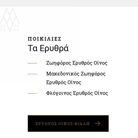
ΠΟΙΚΙΛΙΕΣ
Τα Ερυθρά
Ζωηφόρος Ερυθρός Οίνος
Μακεδονικός Ζωηφόρος
Ερυθρός Οίνος
Φλόγοινος Ερυθρός Οίνος
ΕΡΥΘΡΟΣ ΟΙΝΟΣ ΦΙΑΛΗ