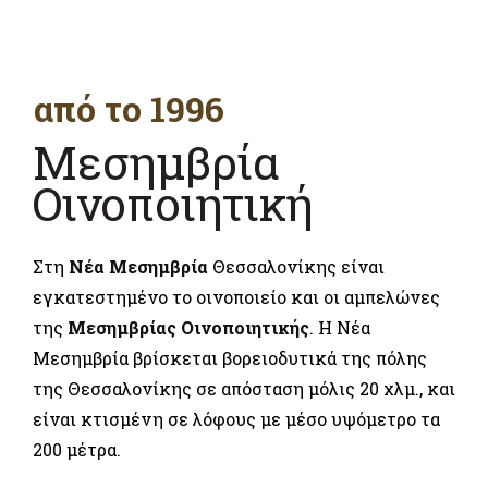
από το 1996
Μεσημβρία
Οινοποιητική
Στη
Νέα Μεσημβρία
Θεσσαλονίκης είναι
εγκατεστημένο το οινοποιείο και οι αμπελώνες
της
Μεσημβρίας Οινοποιητικής
. Η Νέα
Μεσημβρία βρίσκεται βορειοδυτικά της πόλης
της Θεσσαλονίκης σε απόσταση μόλις 20 χλμ., και
είναι κτισμένη σε λόφους με μέσο υψόμετρο τα
200 μέτρα.