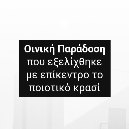
Οινική Παράδοση
που εξελίχθηκε
με επίκεντρο το
ποιοτικό κρασί