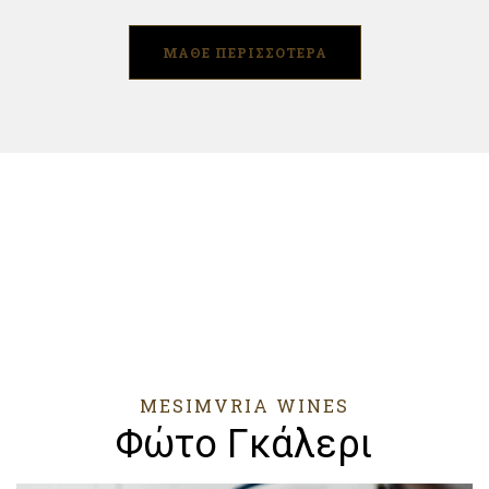
ΜΑΘΕ ΠΕΡΙΣΣΟΤΕΡΑ
MESIMVRIA WINES
Φώτο Γκάλερι