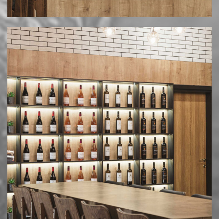
© 2025 MESIMVRIA WINES. ALL RIGHTS RESERVED