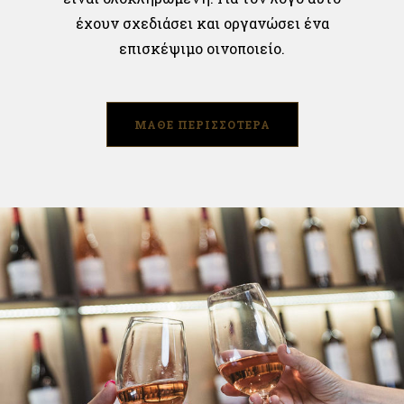
έχουν σχεδιάσει και οργανώσει ένα
επισκέψιμο οινοποιείο.
ΜΑΘΕ ΠΕΡΙΣΣΟΤΕΡΑ