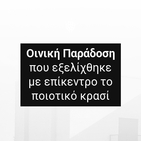
Οινική Παράδοση
που εξελίχθηκε
με επίκεντρο το
ποιοτικό κρασί