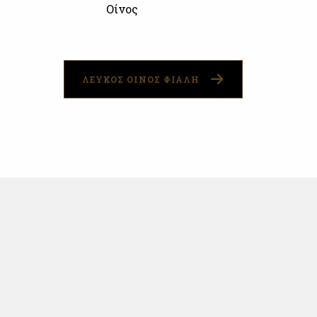
Οίνος
ΛΕΥΚΟΣ ΟΙΝΟΣ ΦΙΑΛΗ