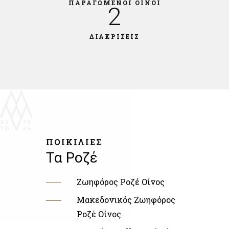
ΠΑΡΑΓΩΜΕΝΟΙ ΟΙΝΟΙ
2
ΔΙΑΚΡΙΣΕΙΣ
ΠΟΙΚΙΛΙΕΣ
Τα Ροζέ
Ζωηφόρος Ροζέ Οίνος
Μακεδονικός Ζωηφόρος
Ροζέ Οίνος