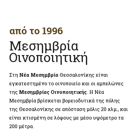
από το 1996
Μεσημβρία
Οινοποιητική
Στη
Νέα Μεσημβρία
Θεσσαλονίκης είναι
εγκατεστημένο το οινοποιείο και οι αμπελώνες
της
Μεσημβρίας Οινοποιητικής
. Η Νέα
Μεσημβρία βρίσκεται βορειοδυτικά της πόλης
της Θεσσαλονίκης σε απόσταση μόλις 20 χλμ., και
είναι κτισμένη σε λόφους με μέσο υψόμετρο τα
200 μέτρα.