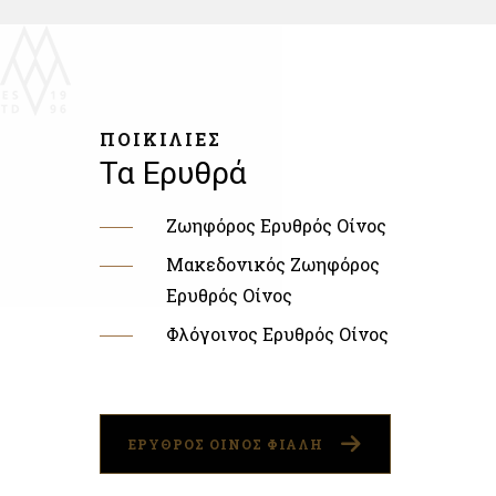
ΠΟΙΚΙΛΙΕΣ
Τα Ερυθρά
Ζωηφόρος Ερυθρός Οίνος
Μακεδονικός Ζωηφόρος
Ερυθρός Οίνος
Φλόγοινος Ερυθρός Οίνος
ΕΡΥΘΡΟΣ ΟΙΝΟΣ ΦΙΑΛΗ