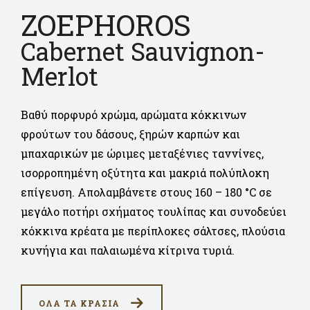
ZOEPHOROS
Cabernet Sauvignon-
Merlot
Βαθύ πορφυρό χρώμα, αρώματα κόκκινων
φρούτων του δάσους, ξηρών καρπών και
μπαχαρικών με ώριμες μεταξένιες ταννίνες,
ισορροπημένη οξύτητα και μακριά πολύπλοκη
επίγευση. Απολαμβάνετε στους 160 – 180 °C σε
μεγάλο ποτήρι σχήματος τουλίπας και συνοδεύει
κόκκινα κρέατα με περίπλοκες σάλτσες, πλούσια
κυνήγια και παλαιωμένα κίτρινα τυριά.
ΟΛΑ ΤΑ ΚΡΑΣΙΑ