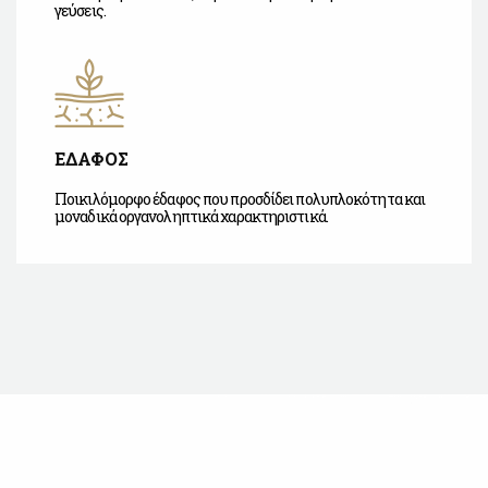
γεύσεις.
ΕΔΑΦΟΣ
Ποικιλόμορφο έδαφος που προσδίδει πολυπλοκότητα και
μοναδικά οργανοληπτικά χαρακτηριστικά.