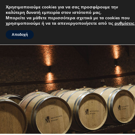
Χρησιμοποιούμε cookies για να σας προσφέρουμε την
καλύτερη δυνατή εμπειρία στον ιστότοπό μας.
MENU
Μπορείτε να μάθετε περισσότερα σχετικά με τα cookies που
χρησιμοποιούμε ή να τα απενεργοποιήσετε από τις
ρυθμίσεις
.
Αποδοχή