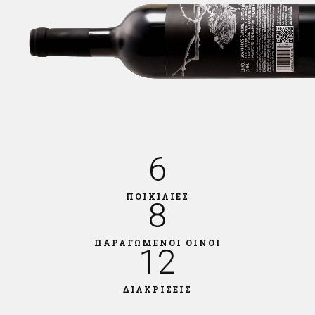
6
ΠΟΙΚΙΛΙΕΣ
8
ΠΑΡΑΓΩΜΕΝΟΙ ΟΙΝΟΙ
12
ΔΙΑΚΡΙΣΕΙΣ