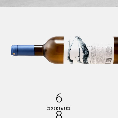
6
ΠΟΙΚΙΛΙΕΣ
8