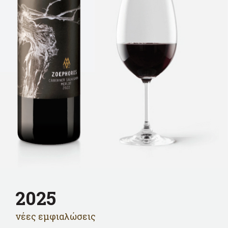
2025
νέες εμφιαλώσεις