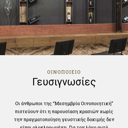
ΟΙΝΟΠΟΙΕΙΟ
Γευσιγνωσίες
Οι άνθρωποι της “Μεσημβρία Οινοποιητική”
πιστεύουν ότι η παρουσίαση κρασιών χωρίς
την πραγματοποίηση γευστικής δοκιμής δεν
είναι ολοκληρωμένη. Για τον λόγο αυτό