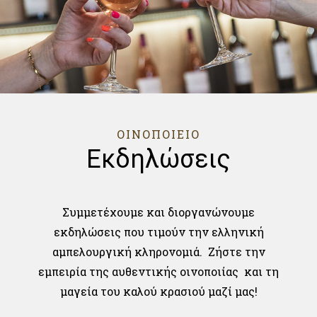
ΟΙΝΟΠΟΙΕΙΟ
Εκδηλώσεις
Συμμετέχουμε και διοργανώνουμε
εκδηλώσεις που τιμούν την ελληνική
αμπελουργική κληρονομιά. Ζήστε την
εμπειρία της αυθεντικής οινοποιίας και τη
μαγεία του καλού κρασιού μαζί μας!