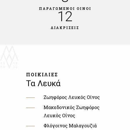
ΠΑΡΑΓΩΜΕΝΟΙ ΟΙΝΟΙ
12
ΔΙΑΚΡΙΣΕΙΣ
ΠΟΙΚΙΛΙΕΣ
Τα Λευκά
Ζωηφόρος Λευκός Οίνος
Μακεδονικός Ζωηφόρος
Λευκός Οίνος
Φλόγοινος Μαλαγουζιά