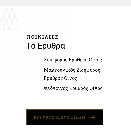
ΠΟΙΚΙΛΙΕΣ
Τα Ερυθρά
Ζωηφόρος Ερυθρός Οίνος
Μακεδονικός Ζωηφόρος
Ερυθρός Οίνος
Φλόγοινος Ερυθρός Οίνος
ΕΡΥΘΡΟΣ ΟΙΝΟΣ ΦΙΑΛΗ