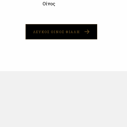
Οίνος
ΛΕΥΚΟΣ ΟΙΝΟΣ ΦΙΑΛΗ