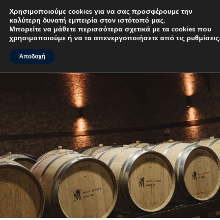
Χρησιμοποιούμε cookies για να σας προσφέρουμε την
καλύτερη δυνατή εμπειρία στον ιστότοπό μας.
MENU
Μπορείτε να μάθετε περισσότερα σχετικά με τα cookies που
χρησιμοποιούμε ή να τα απενεργοποιήσετε από τις
ρυθμίσεις
.
Αποδοχή