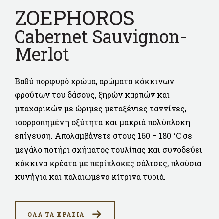
ZOEPHOROS
Cabernet Sauvignon-
Merlot
Βαθύ πορφυρό χρώμα, αρώματα κόκκινων
φρούτων του δάσους, ξηρών καρπών και
μπαχαρικών με ώριμες μεταξένιες ταννίνες,
ισορροπημένη οξύτητα και μακριά πολύπλοκη
επίγευση. Απολαμβάνετε στους 160 – 180 °C σε
μεγάλο ποτήρι σχήματος τουλίπας και συνοδεύει
κόκκινα κρέατα με περίπλοκες σάλτσες, πλούσια
κυνήγια και παλαιωμένα κίτρινα τυριά.
ΟΛΑ ΤΑ ΚΡΑΣΙΑ