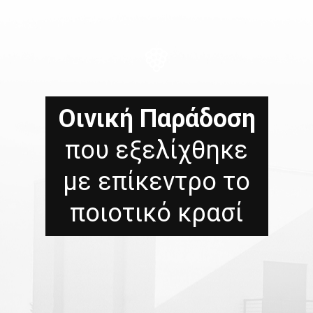
Οινική Παράδοση
που εξελίχθηκε
με επίκεντρο το
ποιοτικό κρασί