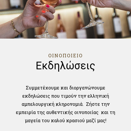
ΟΙΝΟΠΟΙΕΙΟ
Εκδηλώσεις
Συμμετέχουμε και διοργανώνουμε
εκδηλώσεις που τιμούν την ελληνική
αμπελουργική κληρονομιά. Ζήστε την
εμπειρία της αυθεντικής οινοποιίας και τη
μαγεία του καλού κρασιού μαζί μας!