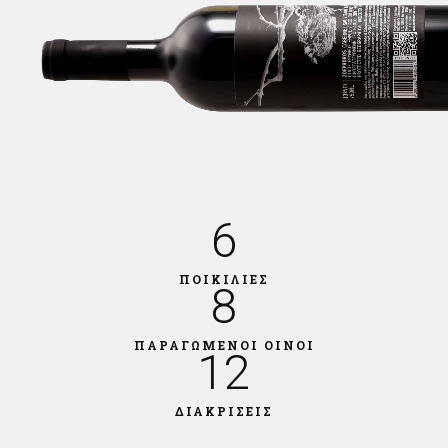
6
ΠΟΙΚΙΛΙΕΣ
8
ΠΑΡΑΓΩΜΕΝΟΙ ΟΙΝΟΙ
12
ΔΙΑΚΡΙΣΕΙΣ