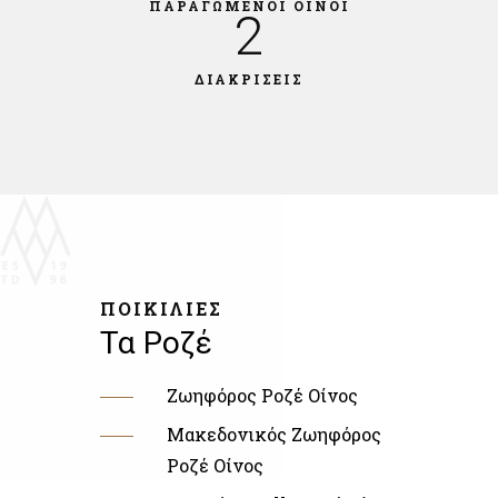
ΠΑΡΑΓΩΜΕΝΟΙ ΟΙΝΟΙ
2
ΔΙΑΚΡΙΣΕΙΣ
ΠΟΙΚΙΛΙΕΣ
Τα Ροζέ
Ζωηφόρος Ροζέ Οίνος
Μακεδονικός Ζωηφόρος
Ροζέ Οίνος