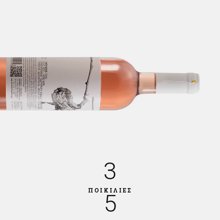
3
ΠΟΙΚΙΛΙΕΣ
5