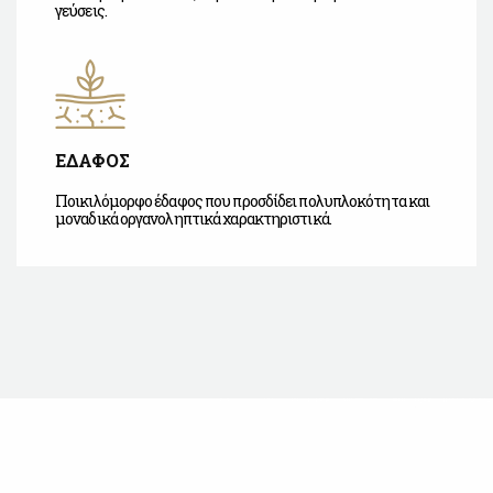
γεύσεις.
ΕΔΑΦΟΣ
Ποικιλόμορφο έδαφος που προσδίδει πολυπλοκότητα και
μοναδικά οργανοληπτικά χαρακτηριστικά.