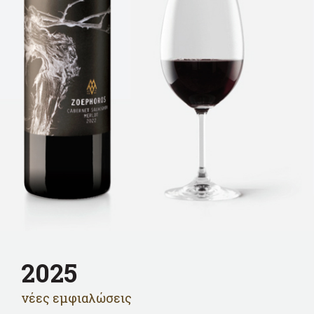
2025
νέες εμφιαλώσεις