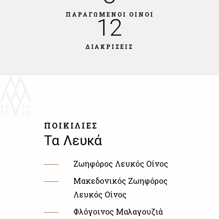
ΠΑΡΑΓΩΜΕΝΟΙ ΟΙΝΟΙ
12
ΔΙΑΚΡΙΣΕΙΣ
ΠΟΙΚΙΛΙΕΣ
Τα Λευκά
Ζωηφόρος Λευκός Οίνος
Μακεδονικός Ζωηφόρος
Λευκός Οίνος
Φλόγοινος Μαλαγουζιά