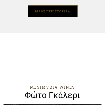
ΜΑΘΕ ΠΕΡΙΣΣΟΤΕΡΑ
MESIMVRIA WINES
Φώτο Γκάλερι