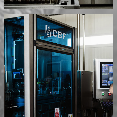
© 2025 MESIMVRIA WINES. ALL RIGHTS RESERVED