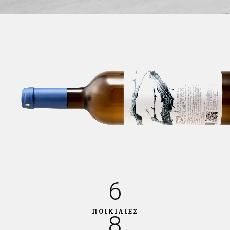
6
ΠΟΙΚΙΛΙΕΣ
8