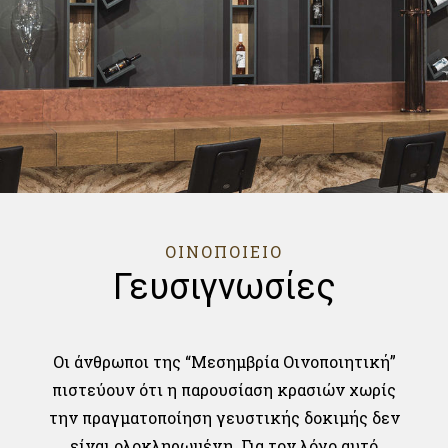
ΟΙΝΟΠΟΙΕΙΟ
Γευσιγνωσίες
Οι άνθρωποι της “Μεσημβρία Οινοποιητική”
πιστεύουν ότι η παρουσίαση κρασιών χωρίς
την πραγματοποίηση γευστικής δοκιμής δεν
είναι ολοκληρωμένη. Για τον λόγο αυτό