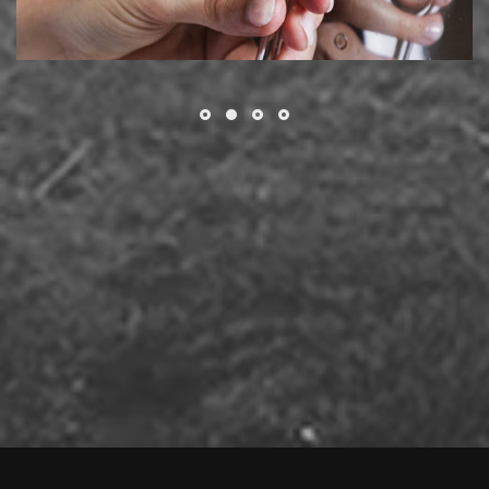
Απόρριψη