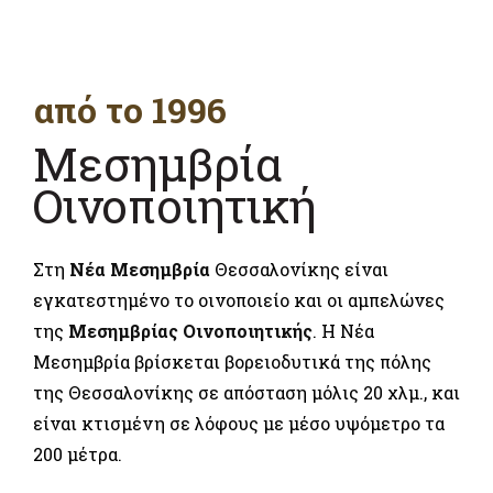
από το 1996
Μεσημβρία
Οινοποιητική
Στη
Νέα Μεσημβρία
Θεσσαλονίκης είναι
εγκατεστημένο το οινοποιείο και οι αμπελώνες
της
Μεσημβρίας Οινοποιητικής
. Η Νέα
Μεσημβρία βρίσκεται βορειοδυτικά της πόλης
της Θεσσαλονίκης σε απόσταση μόλις 20 χλμ., και
είναι κτισμένη σε λόφους με μέσο υψόμετρο τα
200 μέτρα.