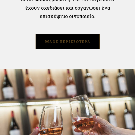
έχουν σχεδιάσει και οργανώσει ένα
επισκέψιμο οινοποιείο.
ΜΑΘΕ ΠΕΡΙΣΣΟΤΕΡΑ