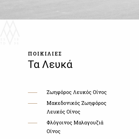
ΠΟΙΚΙΛΙΕΣ
Τα Λευκά
Ζωηφόρος Λευκός Οίνος
Μακεδονικός Ζωηφόρος
Λευκός Οίνος
Φλόγοινος Μαλαγουζιά
Οίνος