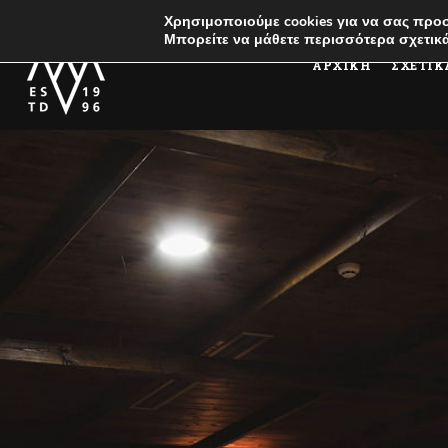
Χρησιμοποιούμε cookies για να σας προσ
Μπορείτε να μάθετε περισσότερα σχετικά
ΑΡΧΙΚΗ
ΣΧΕΤΙΚ