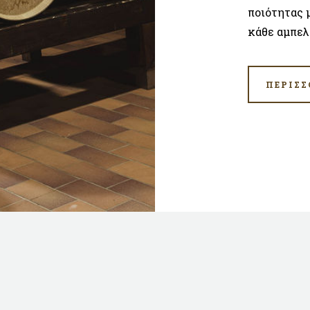
ποιότητας 
κάθε αμπελ
ΠΕΡΙΣΣ