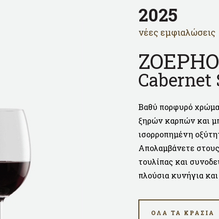
2025
νέες εμφιαλώσεις
ZOEPHO
Cabernet
Βαθύ πορφυρό χρώμα
ξηρών καρπών και μπ
ισορροπημένη οξύτητ
Απολαμβάνετε στους 
τουλίπας και συνοδε
πλούσια κυνήγια και
ΟΛΑ ΤΑ ΚΡΑΣΙΑ