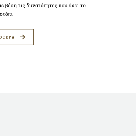
με βάση τις δυνατότητες που έχει το
οτόπι
ΟΤΕΡΑ