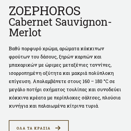
ZOEPHOROS
Cabernet Sauvignon-
Merlot
Βαθύ πορφυρό χρώμα, αρώματα κόκκινων
φρούτων του δάσους, ξηρών καρπών και
μπαχαρικών με ώριμες μεταξένιες ταννίνες,
ισορροπημένη οξύτητα και μακριά πολύπλοκη
επίγευση. Απολαμβάνετε στους 160 – 180 °C σε
μεγάλο ποτήρι σχήματος τουλίπας και συνοδεύει
κόκκινα κρέατα με περίπλοκες σάλτσες, πλούσια
κυνήγια και παλαιωμένα κίτρινα τυριά.
ΟΛΑ ΤΑ ΚΡΑΣΙΑ