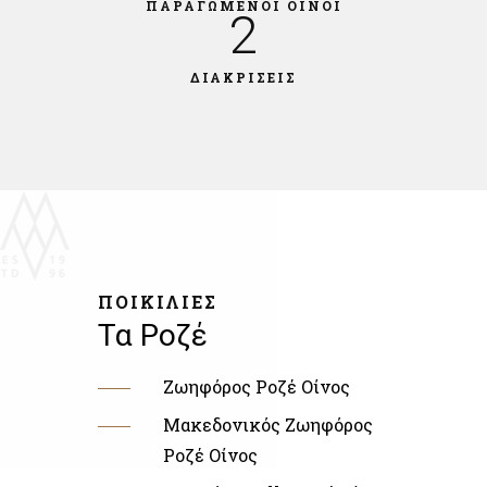
ΠΑΡΑΓΩΜΕΝΟΙ ΟΙΝΟΙ
2
ΔΙΑΚΡΙΣΕΙΣ
ΠΟΙΚΙΛΙΕΣ
Τα Ροζέ
Ζωηφόρος Ροζέ Οίνος
Μακεδονικός Ζωηφόρος
Ροζέ Οίνος