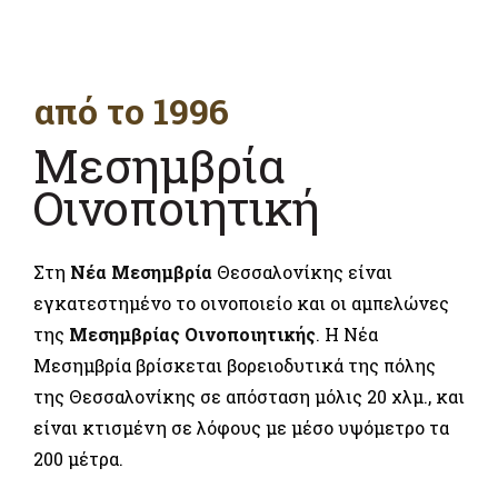
από το 1996
Μεσημβρία
Οινοποιητική
Στη
Νέα Μεσημβρία
Θεσσαλονίκης είναι
εγκατεστημένο το οινοποιείο και οι αμπελώνες
της
Μεσημβρίας Οινοποιητικής
. Η Νέα
Μεσημβρία βρίσκεται βορειοδυτικά της πόλης
της Θεσσαλονίκης σε απόσταση μόλις 20 χλμ., και
είναι κτισμένη σε λόφους με μέσο υψόμετρο τα
200 μέτρα.