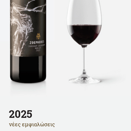
2025
νέες εμφιαλώσεις