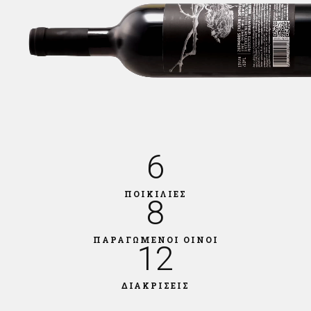
6
ΠΟΙΚΙΛΙΕΣ
8
ΠΑΡΑΓΩΜΕΝΟΙ ΟΙΝΟΙ
12
ΔΙΑΚΡΙΣΕΙΣ