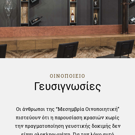
ΟΙΝΟΠΟΙΕΙΟ
Γευσιγνωσίες
Οι άνθρωποι της “Μεσημβρία Οινοποιητική”
πιστεύουν ότι η παρουσίαση κρασιών χωρίς
την πραγματοποίηση γευστικής δοκιμής δεν
είναι ολοκληρωμένη. Για τον λόγο αυτό