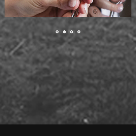
Απόρριψη