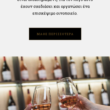
έχουν σχεδιάσει και οργανώσει ένα
επισκέψιμο οινοποιείο.
ΜΑΘΕ ΠΕΡΙΣΣΟΤΕΡΑ