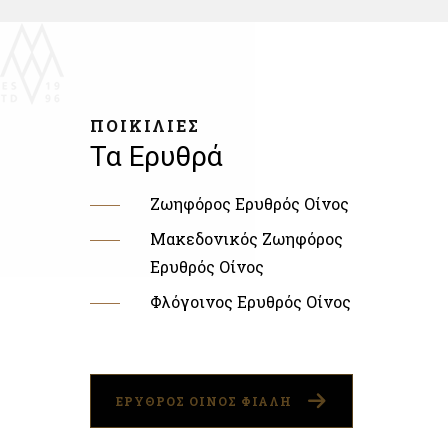
ΠΟΙΚΙΛΙΕΣ
Τα Ερυθρά
Ζωηφόρος Ερυθρός Οίνος
Μακεδονικός Ζωηφόρος
Ερυθρός Οίνος
Φλόγοινος Ερυθρός Οίνος
ΕΡΥΘΡΟΣ ΟΙΝΟΣ ΦΙΑΛΗ