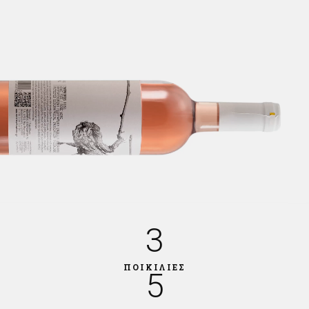
3
ΠΟΙΚΙΛΙΕΣ
5