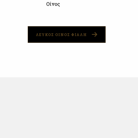
Οίνος
ΛΕΥΚΟΣ ΟΙΝΟΣ ΦΙΑΛΗ