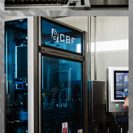
© 2025 MESIMVRIA WINES. ALL RIGHTS RESERVED