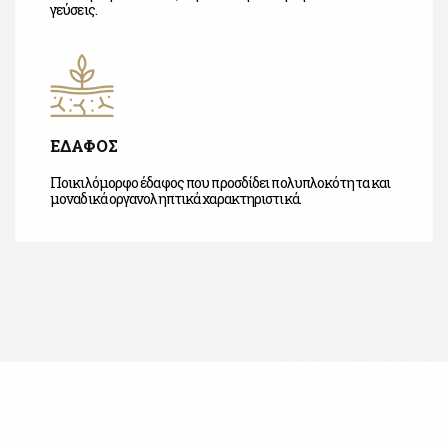
γεύσεις.
ΕΔΑΦΟΣ
Ποικιλόμορφο έδαφος που προσδίδει πολυπλοκότητα και
μοναδικά οργανοληπτικά χαρακτηριστικά.