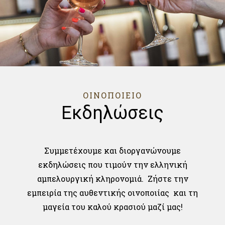
ΟΙΝΟΠΟΙΕΙΟ
Εκδηλώσεις
Συμμετέχουμε και διοργανώνουμε
εκδηλώσεις που τιμούν την ελληνική
αμπελουργική κληρονομιά. Ζήστε την
εμπειρία της αυθεντικής οινοποιίας και τη
μαγεία του καλού κρασιού μαζί μας!