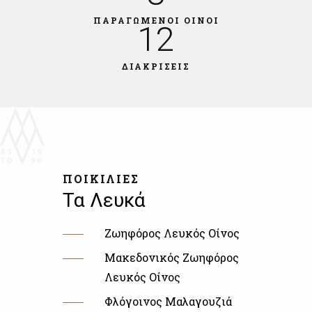
ΠΑΡΑΓΩΜΕΝΟΙ ΟΙΝΟΙ
12
ΔΙΑΚΡΙΣΕΙΣ
ΠΟΙΚΙΛΙΕΣ
Τα Λευκά
Ζωηφόρος Λευκός Οίνος
Μακεδονικός Ζωηφόρος
Λευκός Οίνος
Φλόγοινος Μαλαγουζιά