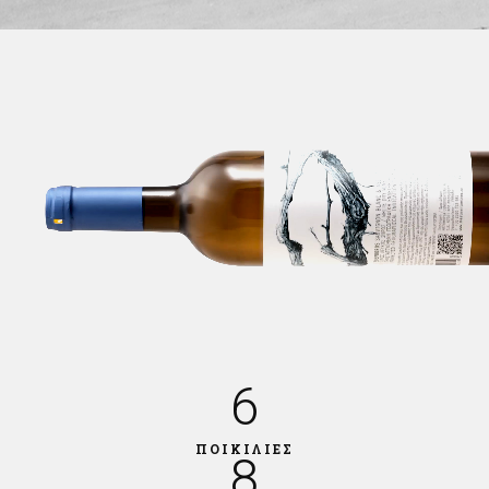
6
ΠΟΙΚΙΛΙΕΣ
8