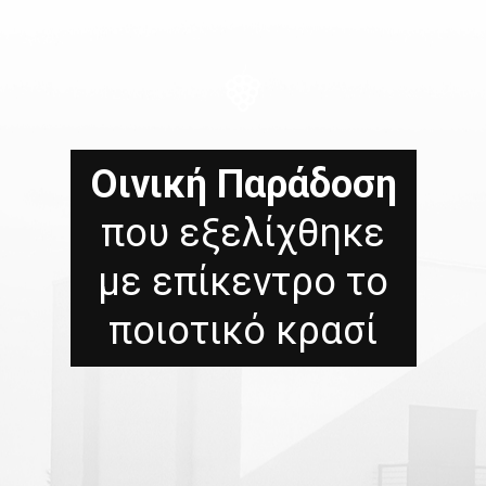
Οινική Παράδοση
που εξελίχθηκε
με επίκεντρο το
ποιοτικό κρασί