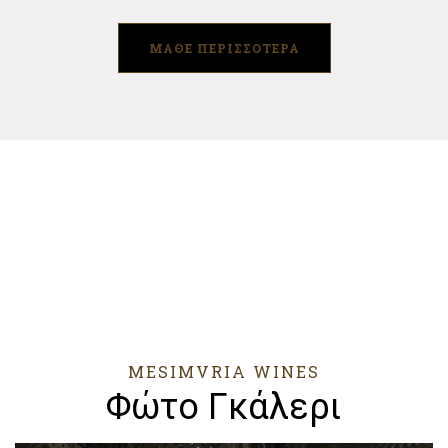
ΜΑΘΕ ΠΕΡΙΣΣΟΤΕΡΑ
MESIMVRIA WINES
Φώτο Γκάλερι