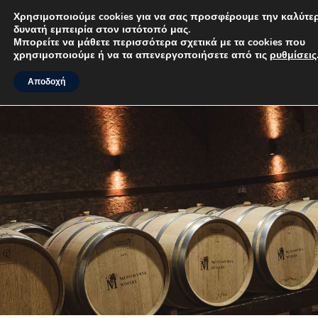
Χρησιμοποιούμε cookies για να σας προσφέρουμε την
καλύτερη δυνατή εμπειρία στον ιστότοπό μας.
MENU
Μπορείτε να μάθετε περισσότερα σχετικά με τα cookies που
χρησιμοποιούμε ή να τα απενεργοποιήσετε από τις
ρυθμίσεις
.
Αποδοχή