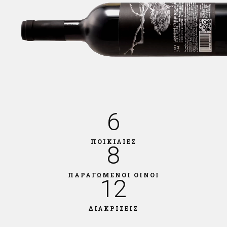
6
ΠΟΙΚΙΛΙΕΣ
8
ΠΑΡΑΓΩΜΕΝΟΙ ΟΙΝΟΙ
12
ΔΙΑΚΡΙΣΕΙΣ