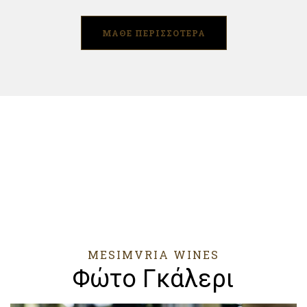
ΜΑΘΕ ΠΕΡΙΣΣΟΤΕΡΑ
MESIMVRIA WINES
Φώτο Γκάλερι