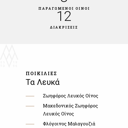
ΠΑΡΑΓΩΜΕΝΟΙ ΟΙΝΟΙ
12
ΔΙΑΚΡΙΣΕΙΣ
ΠΟΙΚΙΛΙΕΣ
Τα Λευκά
Ζωηφόρος Λευκός Οίνος
Μακεδονικός Ζωηφόρος
Λευκός Οίνος
Φλόγοινος Μαλαγουζιά