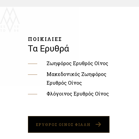
ΠΟΙΚΙΛΙΕΣ
Τα Ερυθρά
Ζωηφόρος Ερυθρός Οίνος
Μακεδονικός Ζωηφόρος
Ερυθρός Οίνος
Φλόγοινος Ερυθρός Οίνος
ΕΡΥΘΡΟΣ ΟΙΝΟΣ ΦΙΑΛΗ