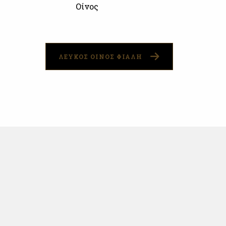
Οίνος
ΛΕΥΚΟΣ ΟΙΝΟΣ ΦΙΑΛΗ