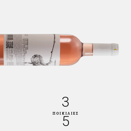
3
ΠΟΙΚΙΛΙΕΣ
5