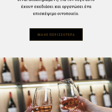
έχουν σχεδιάσει και οργανώσει ένα
επισκέψιμο οινοποιείο.
ΜΑΘΕ ΠΕΡΙΣΣΟΤΕΡΑ