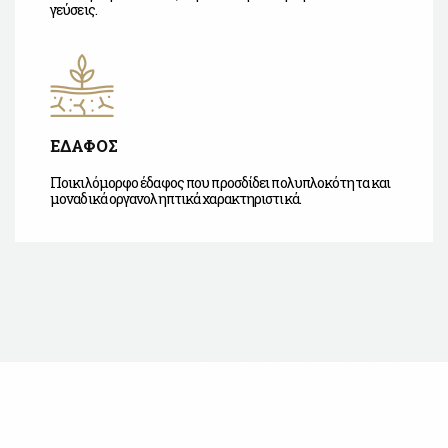
γεύσεις.
ΕΔΑΦΟΣ
Ποικιλόμορφο έδαφος που προσδίδει πολυπλοκότητα και
μοναδικά οργανοληπτικά χαρακτηριστικά.