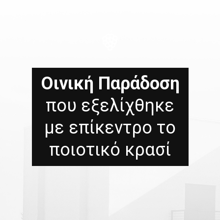
Οινική Παράδοση
που εξελίχθηκε
με επίκεντρο το
ποιοτικό κρασί