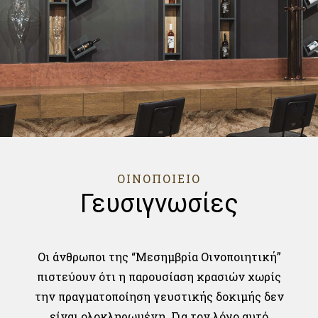
ΟΙΝΟΠΟΙΕΙΟ
Γευσιγνωσίες
Οι άνθρωποι της “Μεσημβρία Οινοποιητική”
πιστεύουν ότι η παρουσίαση κρασιών χωρίς
την πραγματοποίηση γευστικής δοκιμής δεν
είναι ολοκληρωμένη. Για τον λόγο αυτό