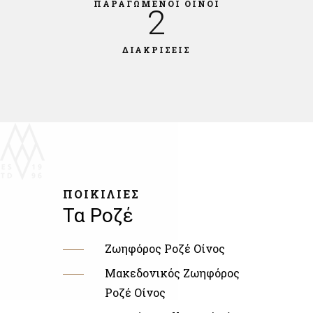
ΠΑΡΑΓΩΜΕΝΟΙ ΟΙΝΟΙ
2
ΔΙΑΚΡΙΣΕΙΣ
ΠΟΙΚΙΛΙΕΣ
Τα Ροζέ
Ζωηφόρος Ροζέ Οίνος
Μακεδονικός Ζωηφόρος
Ροζέ Οίνος