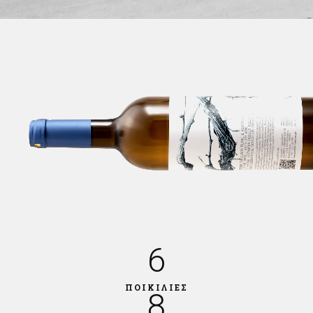
6
ΠΟΙΚΙΛΙΕΣ
8