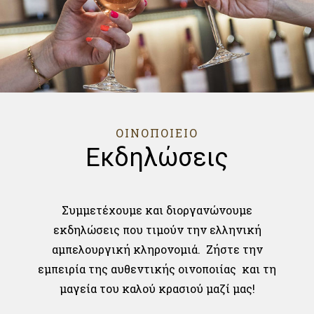
ΟΙΝΟΠΟΙΕΙΟ
Εκδηλώσεις
Συμμετέχουμε και διοργανώνουμε
εκδηλώσεις που τιμούν την ελληνική
αμπελουργική κληρονομιά. Ζήστε την
εμπειρία της αυθεντικής οινοποιίας και τη
μαγεία του καλού κρασιού μαζί μας!