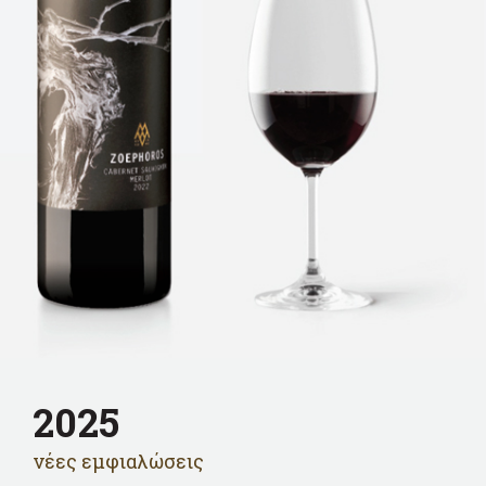
2025
νέες εμφιαλώσεις