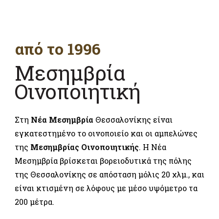
από το 1996
Μεσημβρία
Οινοποιητική
Στη
Νέα Μεσημβρία
Θεσσαλονίκης είναι
εγκατεστημένο το οινοποιείο και οι αμπελώνες
της
Μεσημβρίας Οινοποιητικής
. Η Νέα
Μεσημβρία βρίσκεται βορειοδυτικά της πόλης
της Θεσσαλονίκης σε απόσταση μόλις 20 χλμ., και
είναι κτισμένη σε λόφους με μέσο υψόμετρο τα
200 μέτρα.