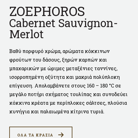
ZOEPHOROS
Cabernet Sauvignon-
Merlot
Βαθύ πορφυρό χρώμα, αρώματα κόκκινων
φρούτων του δάσους, ξηρών καρπών και
μπαχαρικών με ώριμες μεταξένιες ταννίνες,
ισορροπημένη οξύτητα και μακριά πολύπλοκη
επίγευση. Απολαμβάνετε στους 160 – 180 °C σε
μεγάλο ποτήρι σχήματος τουλίπας και συνοδεύει
κόκκινα κρέατα με περίπλοκες σάλτσες, πλούσια
κυνήγια και παλαιωμένα κίτρινα τυριά.
ΟΛΑ ΤΑ ΚΡΑΣΙΑ