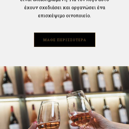
έχουν σχεδιάσει και οργανώσει ένα
επισκέψιμο οινοποιείο.
ΜΑΘΕ ΠΕΡΙΣΣΟΤΕΡΑ