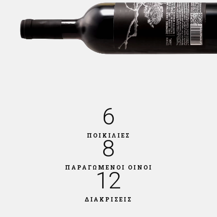
6
ΠΟΙΚΙΛΙΕΣ
8
ΠΑΡΑΓΩΜΕΝΟΙ ΟΙΝΟΙ
12
ΔΙΑΚΡΙΣΕΙΣ