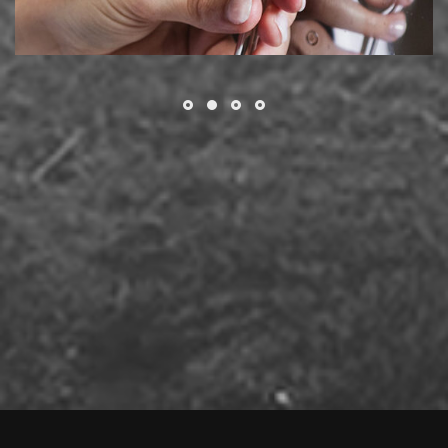
Απόρριψη