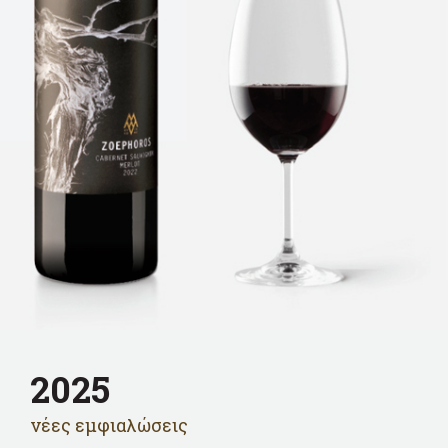
2025
νέες εμφιαλώσεις