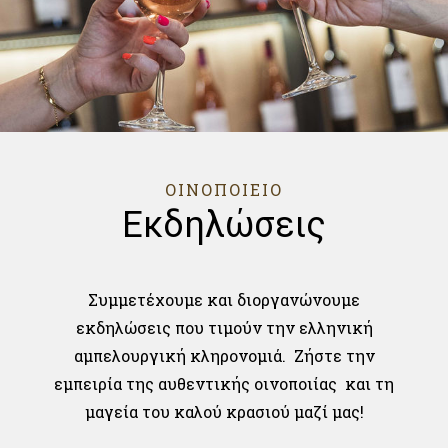
ΟΙΝΟΠΟΙΕΙΟ
Εκδηλώσεις
Συμμετέχουμε και διοργανώνουμε
εκδηλώσεις που τιμούν την ελληνική
αμπελουργική κληρονομιά. Ζήστε την
εμπειρία της αυθεντικής οινοποιίας και τη
μαγεία του καλού κρασιού μαζί μας!