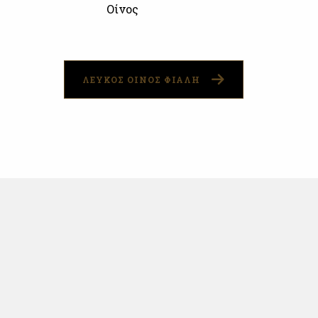
Οίνος
ΛΕΥΚΟΣ ΟΙΝΟΣ ΦΙΑΛΗ