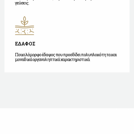
γεύσεις.
ΕΔΑΦΟΣ
Ποικιλόμορφο έδαφος που προσδίδει πολυπλοκότητα και
μοναδικά οργανοληπτικά χαρακτηριστικά.