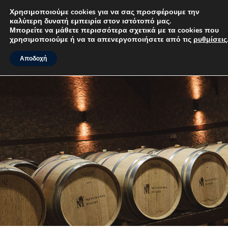
Χρησιμοποιούμε cookies για να σας προσφέρουμε την
καλύτερη δυνατή εμπειρία στον ιστότοπό μας.
MENU
Μπορείτε να μάθετε περισσότερα σχετικά με τα cookies που
χρησιμοποιούμε ή να τα απενεργοποιήσετε από τις
ρυθμίσεις
.
Αποδοχή