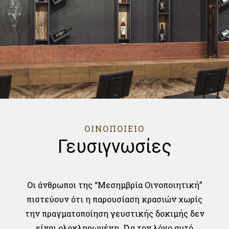
ΟΙΝΟΠΟΙΕΙΟ
Γευσιγνωσίες
Οι άνθρωποι της “Μεσημβρία Οινοποιητική”
πιστεύουν ότι η παρουσίαση κρασιών χωρίς
την πραγματοποίηση γευστικής δοκιμής δεν
είναι ολοκληρωμένη. Για τον λόγο αυτό