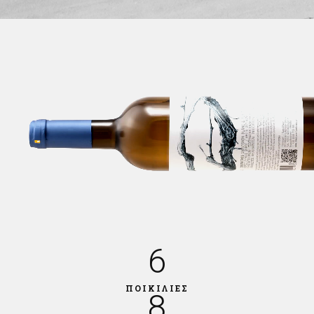
6
ΠΟΙΚΙΛΙΕΣ
8