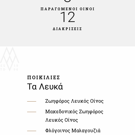
ΠΑΡΑΓΩΜΕΝΟΙ ΟΙΝΟΙ
12
ΔΙΑΚΡΙΣΕΙΣ
ΠΟΙΚΙΛΙΕΣ
Τα Λευκά
Ζωηφόρος Λευκός Οίνος
Μακεδονικός Ζωηφόρος
Λευκός Οίνος
Φλόγοινος Μαλαγουζιά