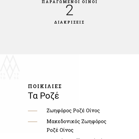
ΠΑΡΑΓΩΜΕΝΟΙ ΟΙΝΟΙ
2
ΔΙΑΚΡΙΣΕΙΣ
ΠΟΙΚΙΛΙΕΣ
Τα Ροζέ
Ζωηφόρος Ροζέ Οίνος
Μακεδονικός Ζωηφόρος
Ροζέ Οίνος