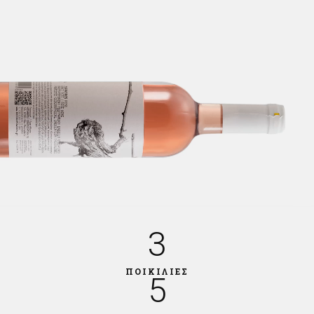
3
ΠΟΙΚΙΛΙΕΣ
5