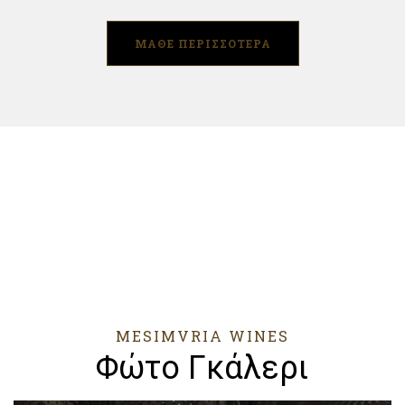
ΜΑΘΕ ΠΕΡΙΣΣΟΤΕΡΑ
MESIMVRIA WINES
Φώτο Γκάλερι