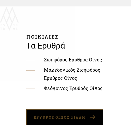
ΠΟΙΚΙΛΙΕΣ
Τα Ερυθρά
Ζωηφόρος Ερυθρός Οίνος
Μακεδονικός Ζωηφόρος
Ερυθρός Οίνος
Φλόγοινος Ερυθρός Οίνος
ΕΡΥΘΡΟΣ ΟΙΝΟΣ ΦΙΑΛΗ