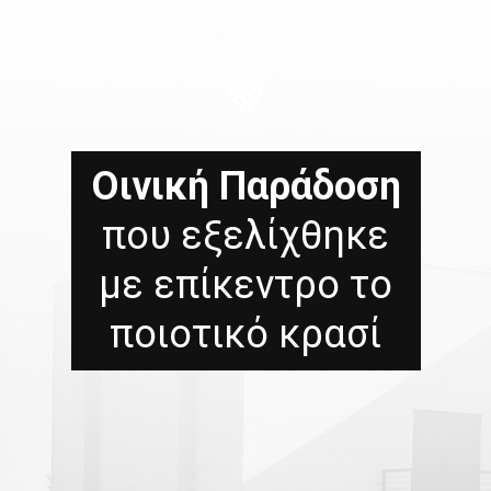
Οινική Παράδοση
που εξελίχθηκε
με επίκεντρο το
ποιοτικό κρασί