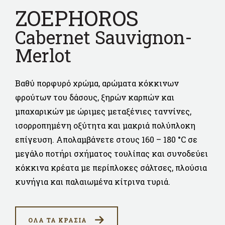
ZOEPHOROS
Cabernet Sauvignon-
Merlot
Βαθύ πορφυρό χρώμα, αρώματα κόκκινων
φρούτων του δάσους, ξηρών καρπών και
μπαχαρικών με ώριμες μεταξένιες ταννίνες,
ισορροπημένη οξύτητα και μακριά πολύπλοκη
επίγευση. Απολαμβάνετε στους 160 – 180 °C σε
μεγάλο ποτήρι σχήματος τουλίπας και συνοδεύει
κόκκινα κρέατα με περίπλοκες σάλτσες, πλούσια
κυνήγια και παλαιωμένα κίτρινα τυριά.
ΟΛΑ ΤΑ ΚΡΑΣΙΑ