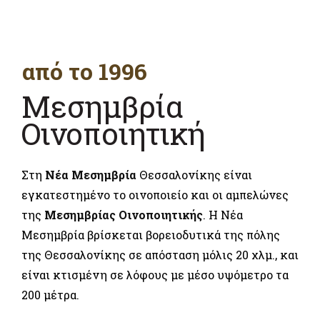
από το 1996
Μεσημβρία
Οινοποιητική
Στη
Νέα Μεσημβρία
Θεσσαλονίκης είναι
εγκατεστημένο το οινοποιείο και οι αμπελώνες
της
Μεσημβρίας Οινοποιητικής
. Η Νέα
Μεσημβρία βρίσκεται βορειοδυτικά της πόλης
της Θεσσαλονίκης σε απόσταση μόλις 20 χλμ., και
είναι κτισμένη σε λόφους με μέσο υψόμετρο τα
200 μέτρα.