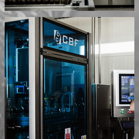
© 2025 MESIMVRIA WINES. ALL RIGHTS RESERVED