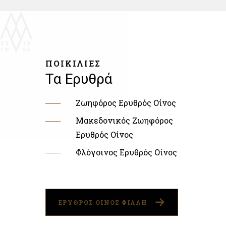
ΠΟΙΚΙΛΙΕΣ
Τα Ερυθρά
Ζωηφόρος Ερυθρός Οίνος
Μακεδονικός Ζωηφόρος
Ερυθρός Οίνος
Φλόγοινος Ερυθρός Οίνος
ΕΡΥΘΡΟΣ ΟΙΝΟΣ ΦΙΑΛΗ