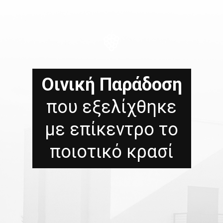
Οινική Παράδοση
που εξελίχθηκε
με επίκεντρο το
ποιοτικό κρασί