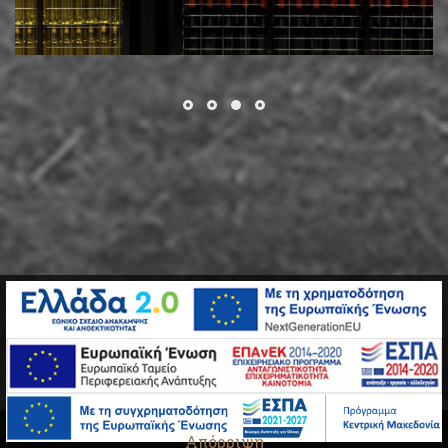
Απόρριψη