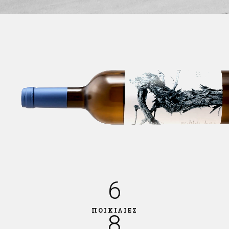
6
ΠΟΙΚΙΛΙΕΣ
8