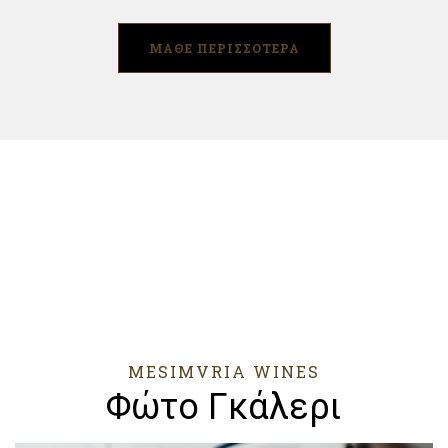
ΜΑΘΕ ΠΕΡΙΣΣΟΤΕΡΑ
MESIMVRIA WINES
Φώτο Γκάλερι