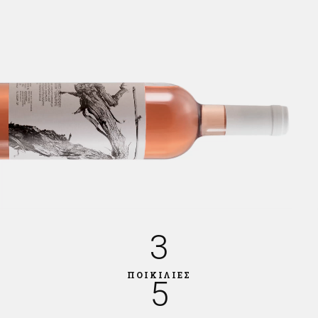
3
ΠΟΙΚΙΛΙΕΣ
5