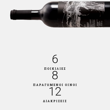
6
ΠΟΙΚΙΛΙΕΣ
8
ΠΑΡΑΓΩΜΕΝΟΙ ΟΙΝΟΙ
12
ΔΙΑΚΡΙΣΕΙΣ