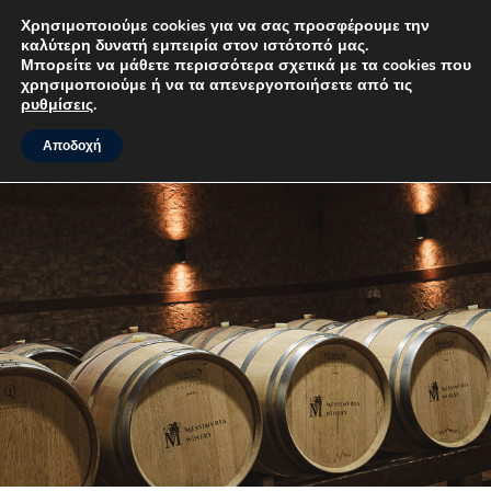
Χρησιμοποιούμε cookies για να σας προσφέρουμε την
καλύτερη δυνατή εμπειρία στον ιστότοπό μας.
MENU
Μπορείτε να μάθετε περισσότερα σχετικά με τα cookies που
χρησιμοποιούμε ή να τα απενεργοποιήσετε από τις
ρυθμίσεις
.
Αποδοχή