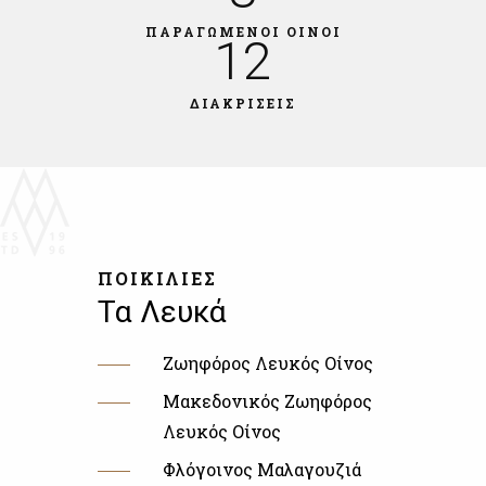
ΠΑΡΑΓΩΜΕΝΟΙ ΟΙΝΟΙ
12
ΔΙΑΚΡΙΣΕΙΣ
ΠΟΙΚΙΛΙΕΣ
Τα Λευκά
Ζωηφόρος Λευκός Οίνος
Μακεδονικός Ζωηφόρος
Λευκός Οίνος
Φλόγοινος Μαλαγουζιά