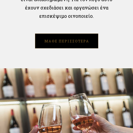
έχουν σχεδιάσει και οργανώσει ένα
επισκέψιμο οινοποιείο.
ΜΑΘΕ ΠΕΡΙΣΣΟΤΕΡΑ