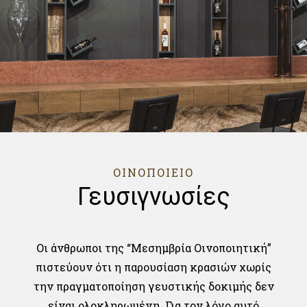
ΟΙΝΟΠΟΙΕΙΟ
Γευσιγνωσίες
Οι άνθρωποι της “Μεσημβρία Οινοποιητική”
πιστεύουν ότι η παρουσίαση κρασιών χωρίς
την πραγματοποίηση γευστικής δοκιμής δεν
είναι ολοκληρωμένη. Για τον λόγο αυτό