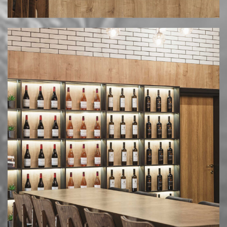
© 2025 MESIMVRIA WINES. ALL RIGHTS RESERVED