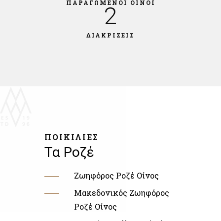
ΠΑΡΑΓΩΜΕΝΟΙ ΟΙΝΟΙ
2
ΔΙΑΚΡΙΣΕΙΣ
ΠΟΙΚΙΛΙΕΣ
Τα Ροζέ
Ζωηφόρος Ροζέ Οίνος
Μακεδονικός Ζωηφόρος
Ροζέ Οίνος