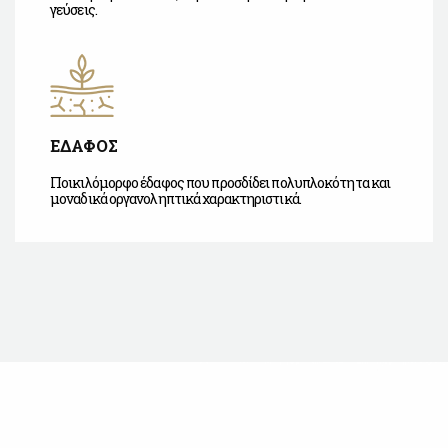
γεύσεις.
ΕΔΑΦΟΣ
Ποικιλόμορφο έδαφος που προσδίδει πολυπλοκότητα και
μοναδικά οργανοληπτικά χαρακτηριστικά.