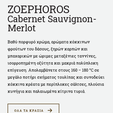
ZOEPHOROS
Cabernet Sauvignon-
Merlot
Βαθύ πορφυρό χρώμα, αρώματα κόκκινων
φρούτων του δάσους, ξηρών καρπών και
μπαχαρικών με ώριμες μεταξένιες ταννίνες,
ισορροπημένη οξύτητα και μακριά πολύπλοκη
επίγευση. Απολαμβάνετε στους 160 – 180 °C σε
μεγάλο ποτήρι σχήματος τουλίπας και συνοδεύει
κόκκινα κρέατα με περίπλοκες σάλτσες, πλούσια
κυνήγια και παλαιωμένα κίτρινα τυριά.
ΟΛΑ ΤΑ ΚΡΑΣΙΑ