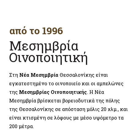
από το 1996
Μεσημβρία
Οινοποιητική
Στη
Νέα Μεσημβρία
Θεσσαλονίκης είναι
εγκατεστημένο το οινοποιείο και οι αμπελώνες
της
Μεσημβρίας Οινοποιητικής
. Η Νέα
Μεσημβρία βρίσκεται βορειοδυτικά της πόλης
της Θεσσαλονίκης σε απόσταση μόλις 20 χλμ., και
είναι κτισμένη σε λόφους με μέσο υψόμετρο τα
200 μέτρα.