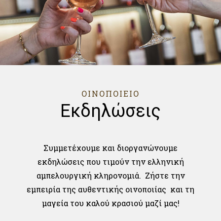
ΟΙΝΟΠΟΙΕΙΟ
Εκδηλώσεις
Συμμετέχουμε και διοργανώνουμε
εκδηλώσεις που τιμούν την ελληνική
αμπελουργική κληρονομιά. Ζήστε την
εμπειρία της αυθεντικής οινοποιίας και τη
μαγεία του καλού κρασιού μαζί μας!