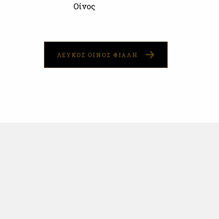
Οίνος
ΛΕΥΚΟΣ ΟΙΝΟΣ ΦΙΑΛΗ