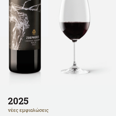
2025
νέες εμφιαλώσεις