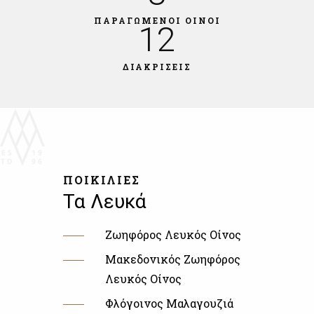
ΠΑΡΑΓΩΜΕΝΟΙ ΟΙΝΟΙ
12
ΔΙΑΚΡΙΣΕΙΣ
ΠΟΙΚΙΛΙΕΣ
Τα Λευκά
Ζωηφόρος Λευκός Οίνος
Μακεδονικός Ζωηφόρος
Λευκός Οίνος
Φλόγοινος Μαλαγουζιά