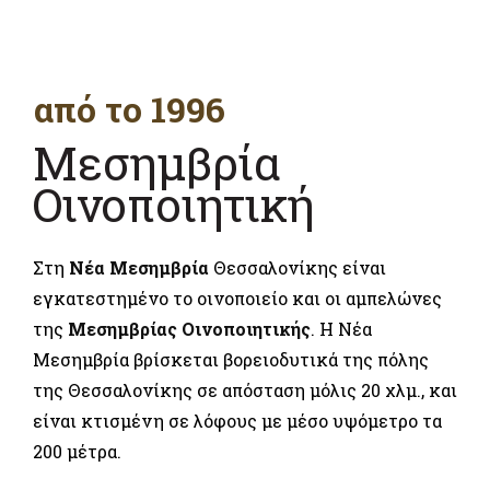
από το 1996
Μεσημβρία
Οινοποιητική
Στη
Νέα Μεσημβρία
Θεσσαλονίκης είναι
εγκατεστημένο το οινοποιείο και οι αμπελώνες
της
Μεσημβρίας Οινοποιητικής
. Η Νέα
Μεσημβρία βρίσκεται βορειοδυτικά της πόλης
της Θεσσαλονίκης σε απόσταση μόλις 20 χλμ., και
είναι κτισμένη σε λόφους με μέσο υψόμετρο τα
200 μέτρα.