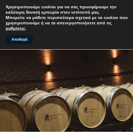
Χρησιμοποιούμε cookies για να σας προσφέρουμε την
καλύτερη δυνατή εμπειρία στον ιστότοπό μας.
MENU
Μπορείτε να μάθετε περισσότερα σχετικά με τα cookies που
χρησιμοποιούμε ή να τα απενεργοποιήσετε από τις
ρυθμίσεις
.
Αποδοχή