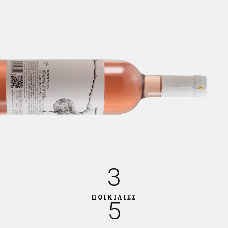
3
ΠΟΙΚΙΛΙΕΣ
5