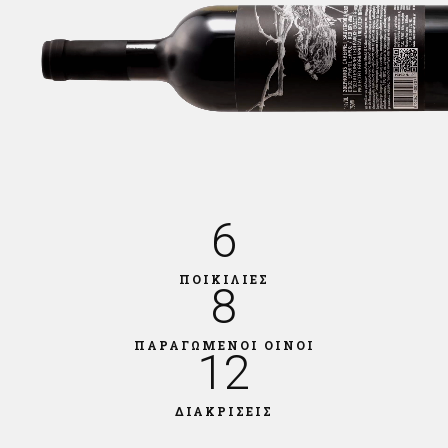
6
ΠΟΙΚΙΛΙΕΣ
8
ΠΑΡΑΓΩΜΕΝΟΙ ΟΙΝΟΙ
12
ΔΙΑΚΡΙΣΕΙΣ