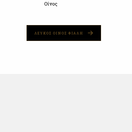
Οίνος
ΛΕΥΚΟΣ ΟΙΝΟΣ ΦΙΑΛΗ