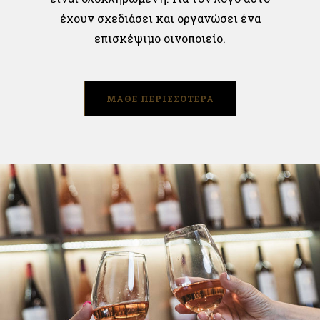
έχουν σχεδιάσει και οργανώσει ένα
επισκέψιμο οινοποιείο.
ΜΑΘΕ ΠΕΡΙΣΣΟΤΕΡΑ