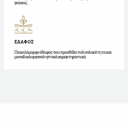
γεύσεις.
ΕΔΑΦΟΣ
Ποικιλόμορφο έδαφος που προσδίδει πολυπλοκότητα και
μοναδικά οργανοληπτικά χαρακτηριστικά.