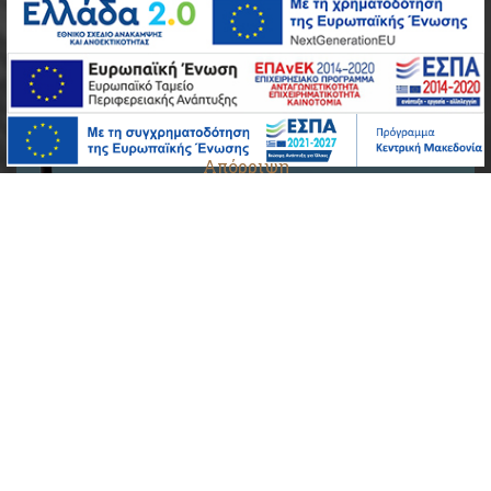
Απόρριψη