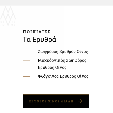
ΠΟΙΚΙΛΙΕΣ
Τα Ερυθρά
Ζωηφόρος Ερυθρός Οίνος
Μακεδονικός Ζωηφόρος
Ερυθρός Οίνος
Φλόγοινος Ερυθρός Οίνος
ΕΡΥΘΡΟΣ ΟΙΝΟΣ ΦΙΑΛΗ