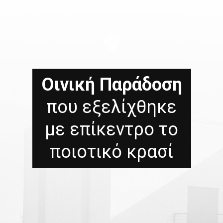
Οινική Παράδοση
που εξελίχθηκε
με επίκεντρο το
ποιοτικό κρασί