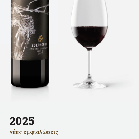
2025
νέες εμφιαλώσεις