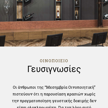
ΟΙΝΟΠΟΙΕΙΟ
Γευσιγνωσίες
Οι άνθρωποι της “Μεσημβρία Οινοποιητική”
πιστεύουν ότι η παρουσίαση κρασιών χωρίς
την πραγματοποίηση γευστικής δοκιμής δεν
είναι ολοκληρωμένη. Για τον λόγο αυτό