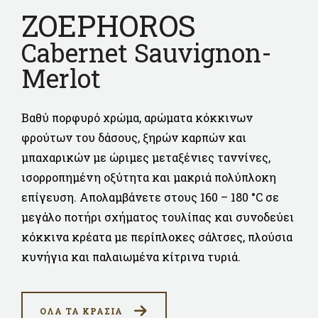
ZOEPHOROS
Cabernet Sauvignon-
Merlot
Βαθύ πορφυρό χρώμα, αρώματα κόκκινων
φρούτων του δάσους, ξηρών καρπών και
μπαχαρικών με ώριμες μεταξένιες ταννίνες,
ισορροπημένη οξύτητα και μακριά πολύπλοκη
επίγευση. Απολαμβάνετε στους 160 – 180 °C σε
μεγάλο ποτήρι σχήματος τουλίπας και συνοδεύει
κόκκινα κρέατα με περίπλοκες σάλτσες, πλούσια
κυνήγια και παλαιωμένα κίτρινα τυριά.
ΟΛΑ ΤΑ ΚΡΑΣΙΑ