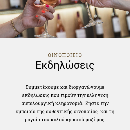
ΟΙΝΟΠΟΙΕΙΟ
Εκδηλώσεις
Συμμετέχουμε και διοργανώνουμε
εκδηλώσεις που τιμούν την ελληνική
αμπελουργική κληρονομιά. Ζήστε την
εμπειρία της αυθεντικής οινοποιίας και τη
μαγεία του καλού κρασιού μαζί μας!