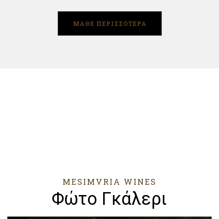
ΜΑΘΕ ΠΕΡΙΣΣΟΤΕΡΑ
MESIMVRIA WINES
Φώτο Γκάλερι