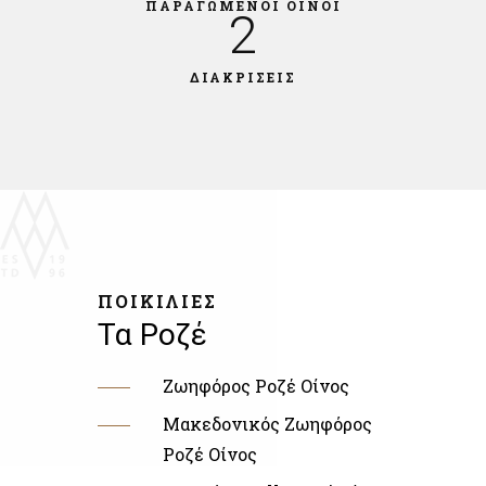
ΠΑΡΑΓΩΜΕΝΟΙ ΟΙΝΟΙ
2
ΔΙΑΚΡΙΣΕΙΣ
ΠΟΙΚΙΛΙΕΣ
Τα Ροζέ
Ζωηφόρος Ροζέ Οίνος
Μακεδονικός Ζωηφόρος
Ροζέ Οίνος