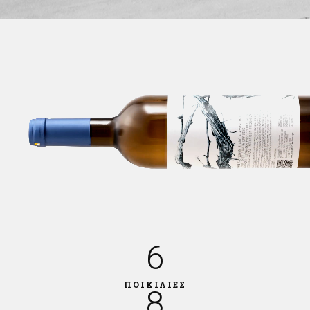
6
ΠΟΙΚΙΛΙΕΣ
8