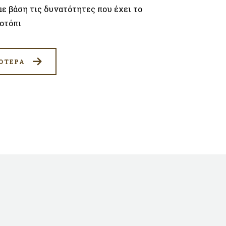
με βάση τις δυνατότητες που έχει το
οτόπι
ΟΤΕΡΑ