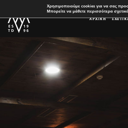
Χρησιμοποιούμε cookies για να σας προσ
Μπορείτε να μάθετε περισσότερα σχετικά
ΑΡΧΙΚΗ
ΣΧΕΤΙΚ