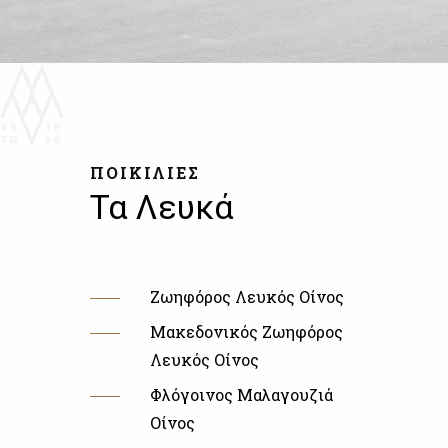
ΠΟΙΚΙΛΙΕΣ
Τα Λευκά
Ζωηφόρος Λευκός Οίνος
Μακεδονικός Ζωηφόρος
Λευκός Οίνος
Φλόγοινος Μαλαγουζιά
Οίνος