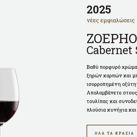
2025
νέες εμφιαλώσεις
ZOEPHO
Cabernet
Βαθύ πορφυρό χρώμα
ξηρών καρπών και μπ
ισορροπημένη οξύτητ
Απολαμβάνετε στους 
τουλίπας και συνοδε
πλούσια κυνήγια και
ΟΛΑ ΤΑ ΚΡΑΣΙΑ