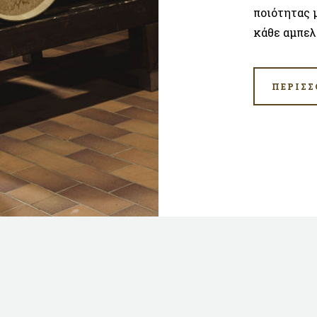
ποιότητας 
κάθε αμπελ
ΠΕΡΙΣΣ