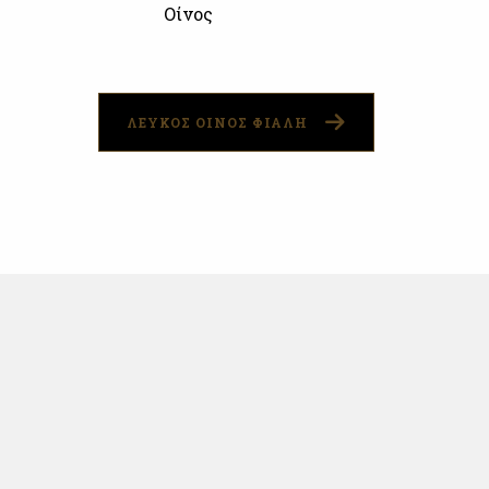
Οίνος
ΛΕΥΚΟΣ ΟΙΝΟΣ ΦΙΑΛΗ