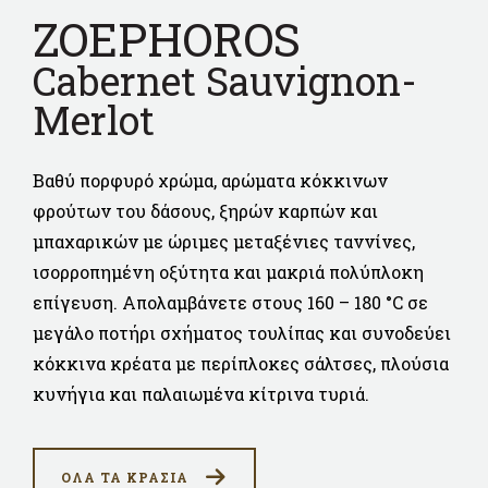
ZOEPHOROS
Cabernet Sauvignon-
Merlot
Βαθύ πορφυρό χρώμα, αρώματα κόκκινων
φρούτων του δάσους, ξηρών καρπών και
μπαχαρικών με ώριμες μεταξένιες ταννίνες,
ισορροπημένη οξύτητα και μακριά πολύπλοκη
επίγευση. Απολαμβάνετε στους 160 – 180 °C σε
μεγάλο ποτήρι σχήματος τουλίπας και συνοδεύει
κόκκινα κρέατα με περίπλοκες σάλτσες, πλούσια
κυνήγια και παλαιωμένα κίτρινα τυριά.
ΟΛΑ ΤΑ ΚΡΑΣΙΑ