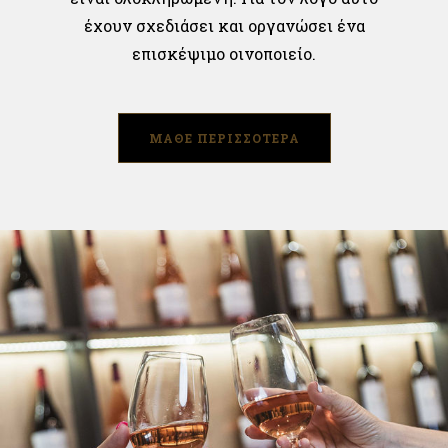
έχουν σχεδιάσει και οργανώσει ένα
επισκέψιμο οινοποιείο.
ΜΑΘΕ ΠΕΡΙΣΣΟΤΕΡΑ