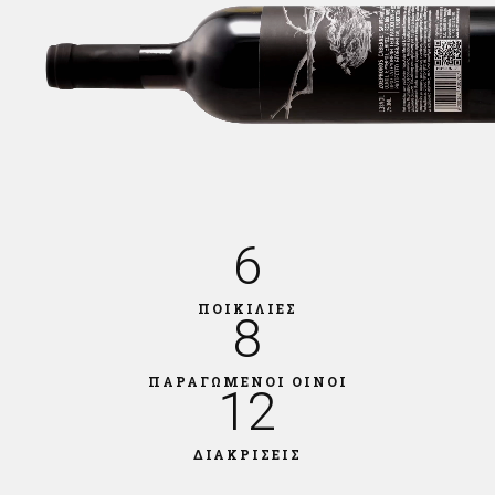
6
ΠΟΙΚΙΛΙΕΣ
8
ΠΑΡΑΓΩΜΕΝΟΙ ΟΙΝΟΙ
12
ΔΙΑΚΡΙΣΕΙΣ