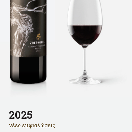
2025
νέες εμφιαλώσεις