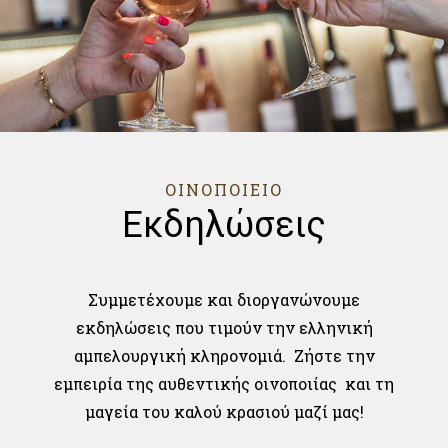
ΟΙΝΟΠΟΙΕΙΟ
Εκδηλώσεις
Συμμετέχουμε και διοργανώνουμε
εκδηλώσεις που τιμούν την ελληνική
αμπελουργική κληρονομιά. Ζήστε την
εμπειρία της αυθεντικής οινοποιίας και τη
μαγεία του καλού κρασιού μαζί μας!