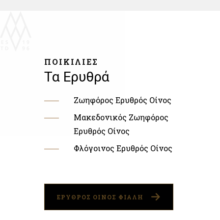
ΠΟΙΚΙΛΙΕΣ
Τα Ερυθρά
Ζωηφόρος Ερυθρός Οίνος
Μακεδονικός Ζωηφόρος
Ερυθρός Οίνος
Φλόγοινος Ερυθρός Οίνος
ΕΡΥΘΡΟΣ ΟΙΝΟΣ ΦΙΑΛΗ