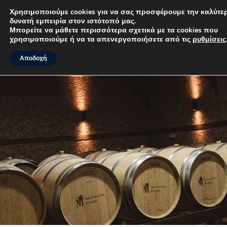
Χρησιμοποιούμε cookies για να σας προσφέρουμε την
καλύτερη δυνατή εμπειρία στον ιστότοπό μας.
MENU
Μπορείτε να μάθετε περισσότερα σχετικά με τα cookies που
χρησιμοποιούμε ή να τα απενεργοποιήσετε από τις
ρυθμίσεις
.
Αποδοχή