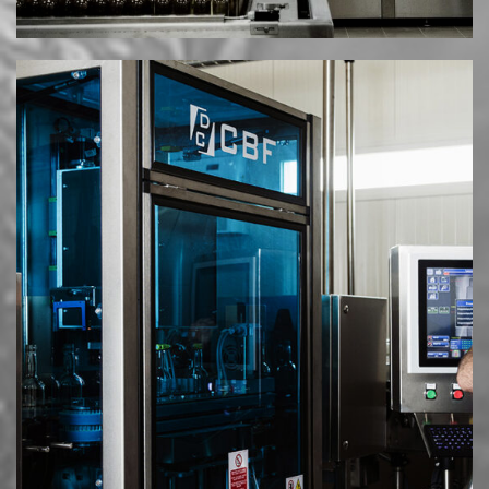
© 2025 MESIMVRIA WINES. ALL RIGHTS RESERVED