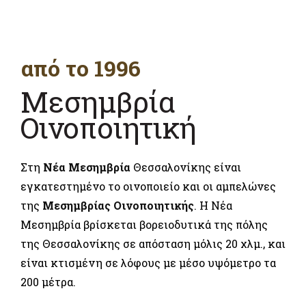
από το 1996
Μεσημβρία
Οινοποιητική
Στη
Νέα Μεσημβρία
Θεσσαλονίκης είναι
εγκατεστημένο το οινοποιείο και οι αμπελώνες
της
Μεσημβρίας Οινοποιητικής
. Η Νέα
Μεσημβρία βρίσκεται βορειοδυτικά της πόλης
της Θεσσαλονίκης σε απόσταση μόλις 20 χλμ., και
είναι κτισμένη σε λόφους με μέσο υψόμετρο τα
200 μέτρα.