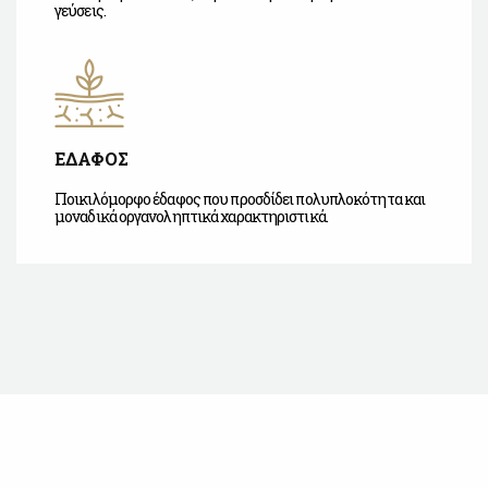
γεύσεις.
ΕΔΑΦΟΣ
Ποικιλόμορφο έδαφος που προσδίδει πολυπλοκότητα και
μοναδικά οργανοληπτικά χαρακτηριστικά.