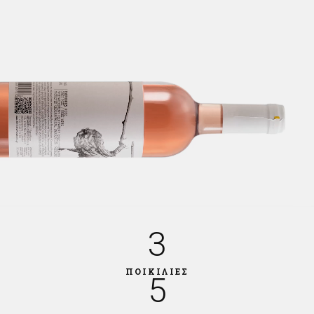
3
ΠΟΙΚΙΛΙΕΣ
5