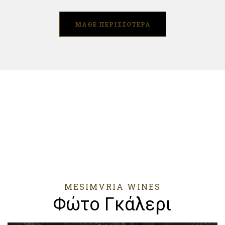
ΜΑΘΕ ΠΕΡΙΣΣΟΤΕΡΑ
MESIMVRIA WINES
Φώτο Γκάλερι