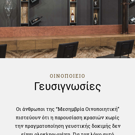
ΟΙΝΟΠΟΙΕΙΟ
Γευσιγνωσίες
Οι άνθρωποι της “Μεσημβρία Οινοποιητική”
πιστεύουν ότι η παρουσίαση κρασιών χωρίς
την πραγματοποίηση γευστικής δοκιμής δεν
είναι ολοκληρωμένη. Για τον λόγο αυτό