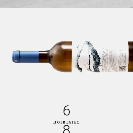
6
ΠΟΙΚΙΛΙΕΣ
8