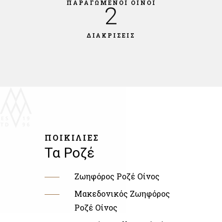
ΠΑΡΑΓΩΜΕΝΟΙ ΟΙΝΟΙ
2
ΔΙΑΚΡΙΣΕΙΣ
ΠΟΙΚΙΛΙΕΣ
Τα Ροζέ
Ζωηφόρος Ροζέ Οίνος
Μακεδονικός Ζωηφόρος
Ροζέ Οίνος