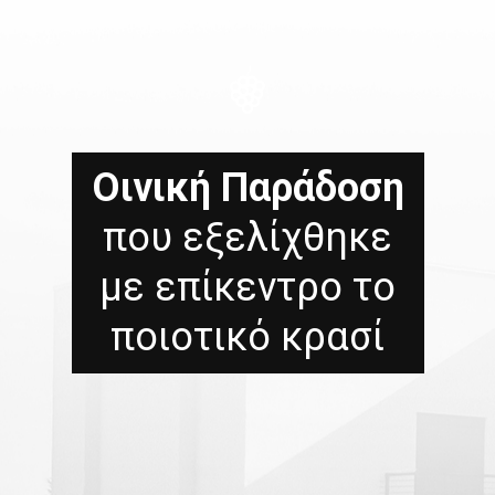
Οινική Παράδοση
που εξελίχθηκε
με επίκεντρο το
ποιοτικό κρασί