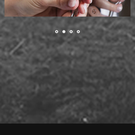
Απόρριψη