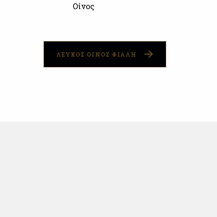
Οίνος
ΛΕΥΚΟΣ ΟΙΝΟΣ ΦΙΑΛΗ