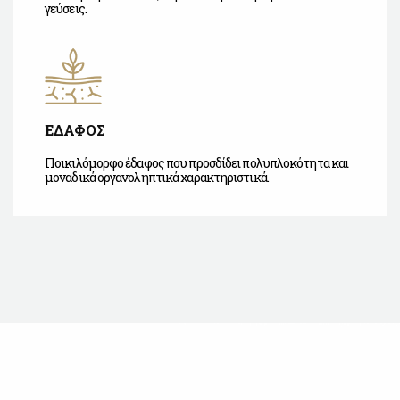
γεύσεις.
ΕΔΑΦΟΣ
Ποικιλόμορφο έδαφος που προσδίδει πολυπλοκότητα και
μοναδικά οργανοληπτικά χαρακτηριστικά.