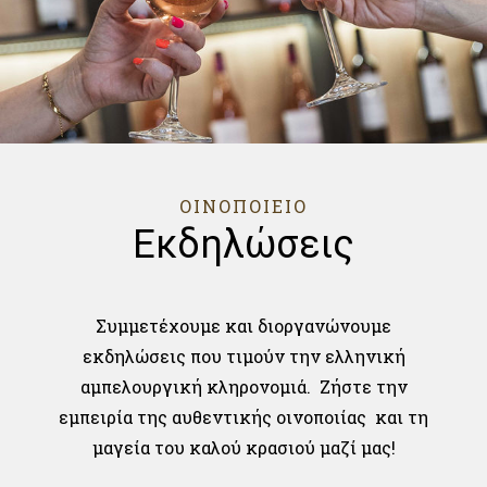
ΟΙΝΟΠΟΙΕΙΟ
Εκδηλώσεις
Συμμετέχουμε και διοργανώνουμε
εκδηλώσεις που τιμούν την ελληνική
αμπελουργική κληρονομιά. Ζήστε την
εμπειρία της αυθεντικής οινοποιίας και τη
μαγεία του καλού κρασιού μαζί μας!