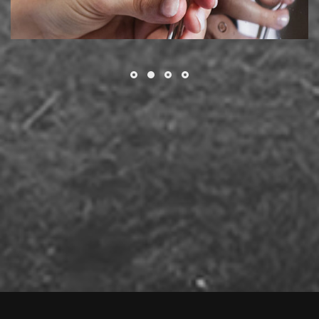
Απόρριψη