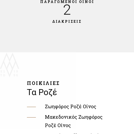
ΠΑΡΑΓΩΜΕΝΟΙ ΟΙΝΟΙ
2
ΔΙΑΚΡΙΣΕΙΣ
ΠΟΙΚΙΛΙΕΣ
Τα Ροζέ
Ζωηφόρος Ροζέ Οίνος
Μακεδονικός Ζωηφόρος
Ροζέ Οίνος