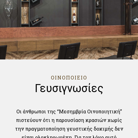
ΟΙΝΟΠΟΙΕΙΟ
Γευσιγνωσίες
Οι άνθρωποι της “Μεσημβρία Οινοποιητική”
πιστεύουν ότι η παρουσίαση κρασιών χωρίς
την πραγματοποίηση γευστικής δοκιμής δεν
είναι ολοκληρωμένη. Για τον λόγο αυτό