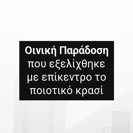
Οινική Παράδοση
που εξελίχθηκε
με επίκεντρο το
ποιοτικό κρασί