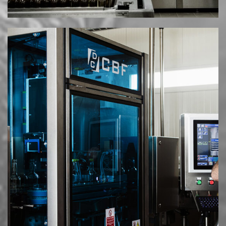
© 2025 MESIMVRIA WINES. ALL RIGHTS RESERVED