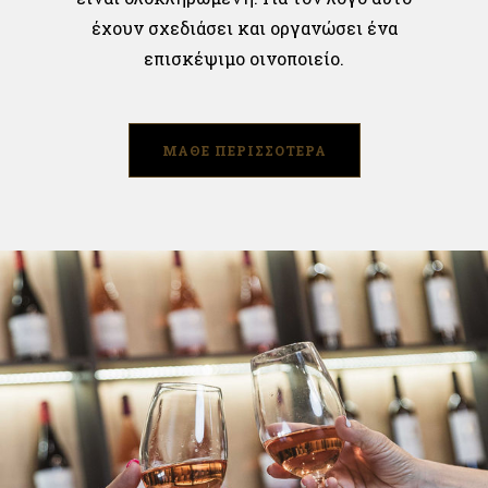
έχουν σχεδιάσει και οργανώσει ένα
επισκέψιμο οινοποιείο.
ΜΑΘΕ ΠΕΡΙΣΣΟΤΕΡΑ