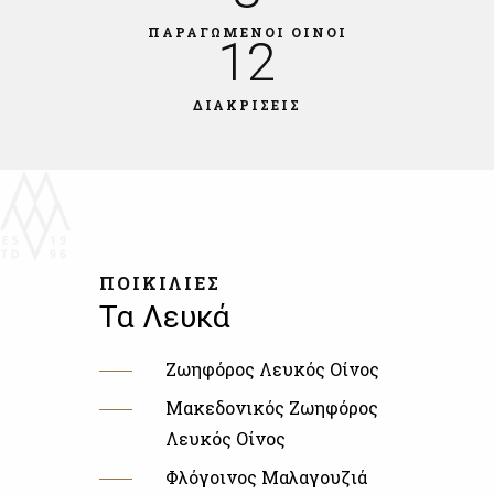
ΠΑΡΑΓΩΜΕΝΟΙ ΟΙΝΟΙ
12
ΔΙΑΚΡΙΣΕΙΣ
ΠΟΙΚΙΛΙΕΣ
Τα Λευκά
Ζωηφόρος Λευκός Οίνος
Μακεδονικός Ζωηφόρος
Λευκός Οίνος
Φλόγοινος Μαλαγουζιά