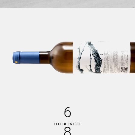
6
ΠΟΙΚΙΛΙΕΣ
8