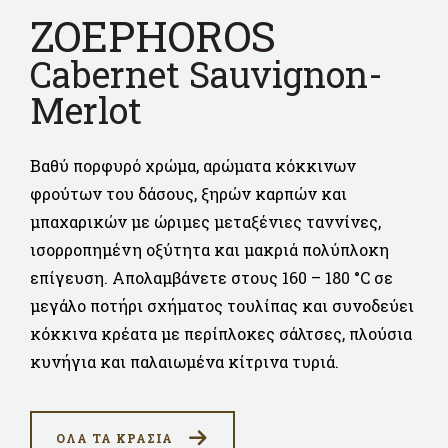
ZOEPHOROS
Cabernet Sauvignon-
Merlot
Βαθύ πορφυρό χρώμα, αρώματα κόκκινων
φρούτων του δάσους, ξηρών καρπών και
μπαχαρικών με ώριμες μεταξένιες ταννίνες,
ισορροπημένη οξύτητα και μακριά πολύπλοκη
επίγευση. Απολαμβάνετε στους 160 – 180 °C σε
μεγάλο ποτήρι σχήματος τουλίπας και συνοδεύει
κόκκινα κρέατα με περίπλοκες σάλτσες, πλούσια
κυνήγια και παλαιωμένα κίτρινα τυριά.
ΟΛΑ ΤΑ ΚΡΑΣΙΑ