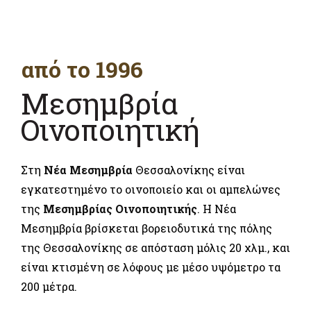
από το 1996
Μεσημβρία
Οινοποιητική
Στη
Νέα Μεσημβρία
Θεσσαλονίκης είναι
εγκατεστημένο το οινοποιείο και οι αμπελώνες
της
Μεσημβρίας Οινοποιητικής
. Η Νέα
Μεσημβρία βρίσκεται βορειοδυτικά της πόλης
της Θεσσαλονίκης σε απόσταση μόλις 20 χλμ., και
είναι κτισμένη σε λόφους με μέσο υψόμετρο τα
200 μέτρα.