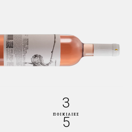
3
ΠΟΙΚΙΛΙΕΣ
5