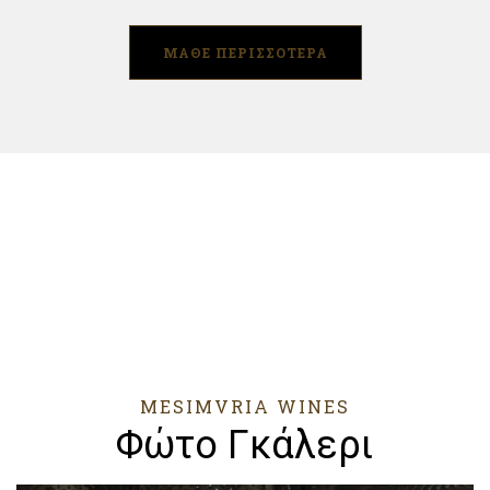
ΜΑΘΕ ΠΕΡΙΣΣΟΤΕΡΑ
MESIMVRIA WINES
Φώτο Γκάλερι