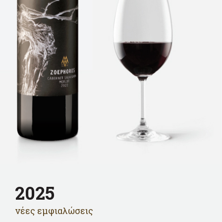
2025
νέες εμφιαλώσεις