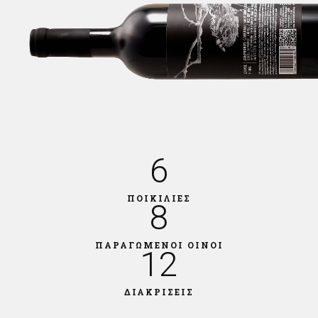
6
ΠΟΙΚΙΛΙΕΣ
8
ΠΑΡΑΓΩΜΕΝΟΙ ΟΙΝΟΙ
12
ΔΙΑΚΡΙΣΕΙΣ