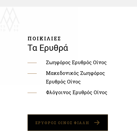
ΠΟΙΚΙΛΙΕΣ
Τα Ερυθρά
Ζωηφόρος Ερυθρός Οίνος
Μακεδονικός Ζωηφόρος
Ερυθρός Οίνος
Φλόγοινος Ερυθρός Οίνος
ΕΡΥΘΡΟΣ ΟΙΝΟΣ ΦΙΑΛΗ