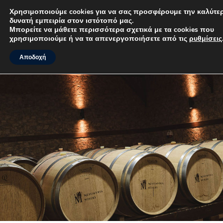
Χρησιμοποιούμε cookies για να σας προσφέρουμε την
καλύτερη δυνατή εμπειρία στον ιστότοπό μας.
MENU
Μπορείτε να μάθετε περισσότερα σχετικά με τα cookies που
χρησιμοποιούμε ή να τα απενεργοποιήσετε από τις
ρυθμίσεις
.
Αποδοχή