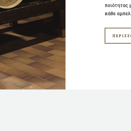
ποιότητας 
κάθε αμπελ
ΠΕΡΙΣΣ