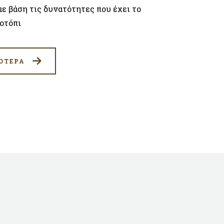
με βάση τις δυνατότητες που έχει το
οτόπι
ΟΤΕΡΑ