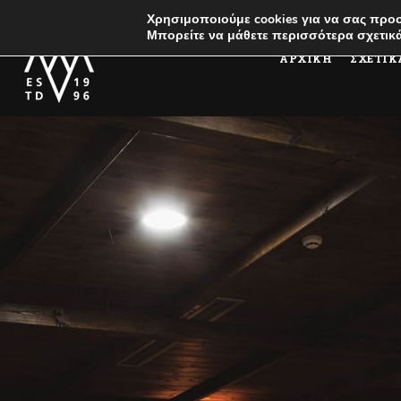
Χρησιμοποιούμε cookies για να σας προσ
Μπορείτε να μάθετε περισσότερα σχετικά
ΑΡΧΙΚΗ
ΣΧΕΤΙΚ