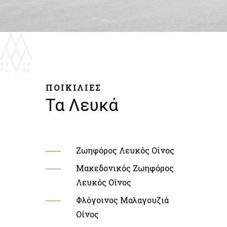
ΠΟΙΚΙΛΙΕΣ
Τα Λευκά
Ζωηφόρος Λευκός Οίνος
Μακεδονικός Ζωηφόρος
Λευκός Οίνος
Φλόγοινος Μαλαγουζιά
Οίνος