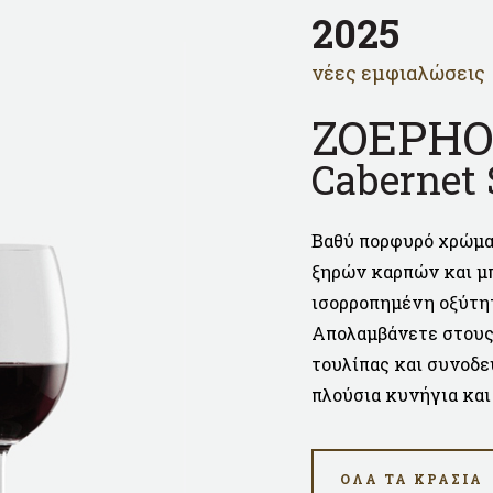
2025
νέες εμφιαλώσεις
ZOEPHO
Cabernet
Βαθύ πορφυρό χρώμα
ξηρών καρπών και μπ
ισορροπημένη οξύτητ
Απολαμβάνετε στους 
τουλίπας και συνοδε
πλούσια κυνήγια και
ΟΛΑ ΤΑ ΚΡΑΣΙΑ