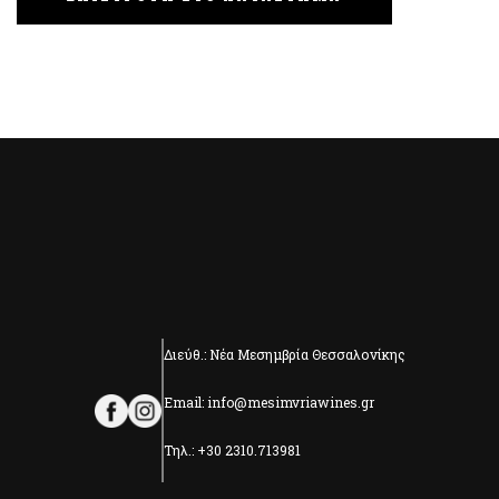
Διεύθ.: Νέα Μεσημβρία Θεσσαλονίκης
Email: info@mesimvriawines.gr
Τηλ.: +30 2310.713981