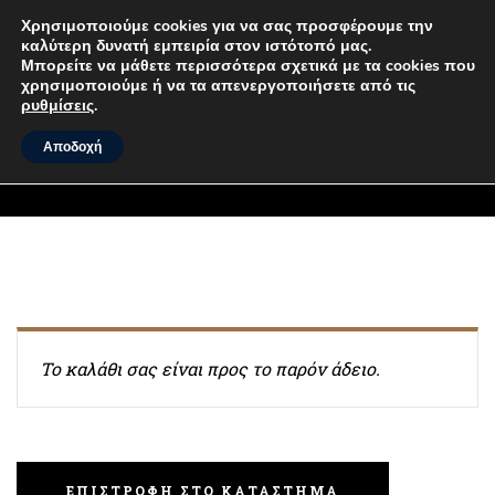
Χρησιμοποιούμε cookies για να σας προσφέρουμε την
καλύτερη δυνατή εμπειρία στον ιστότοπό μας.
MENU
Μπορείτε να μάθετε περισσότερα σχετικά με τα cookies που
χρησιμοποιούμε ή να τα απενεργοποιήσετε από τις
ρυθμίσεις
.
CART (0 ITEMS)
Αποδοχή
Το καλάθι σας είναι προς το παρόν άδειο.
ΕΠΙΣΤΡΟΦΉ ΣΤΟ ΚΑΤΆΣΤΗΜΑ