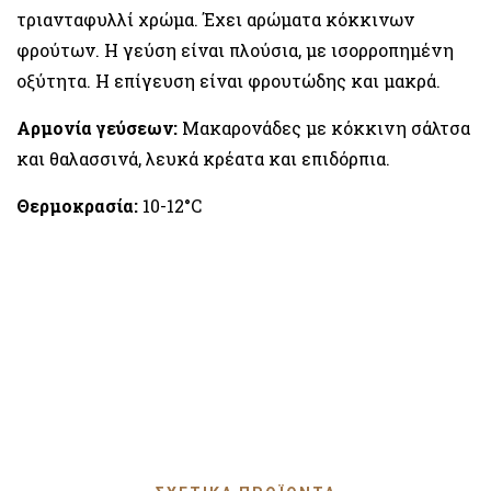
τριανταφυλλί χρώμα. Έχει αρώματα κόκκινων
φρούτων. Η γεύση είναι πλούσια, με ισορροπημένη
οξύτητα. Η επίγευση είναι φρουτώδης και μακρά.
Αρμονία γεύσεων:
Μακαρονάδες με κόκκινη σάλτσα
και θαλασσινά, λευκά κρέατα και επιδόρπια.
Θερμοκρασία:
10-12°C