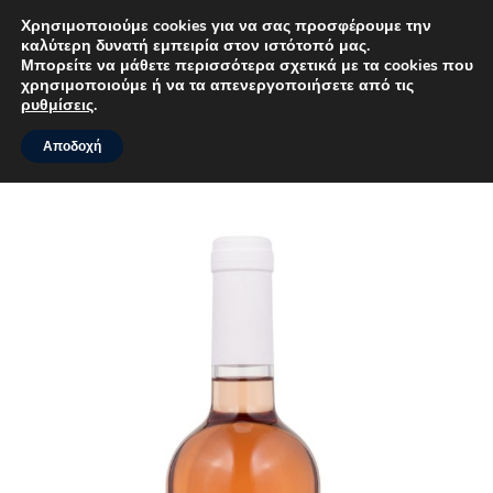
Χρησιμοποιούμε cookies για να σας προσφέρουμε την
καλύτερη δυνατή εμπειρία στον ιστότοπό μας.
MENU
Μπορείτε να μάθετε περισσότερα σχετικά με τα cookies που
χρησιμοποιούμε ή να τα απενεργοποιήσετε από τις
ρυθμίσεις
.
Αποδοχή