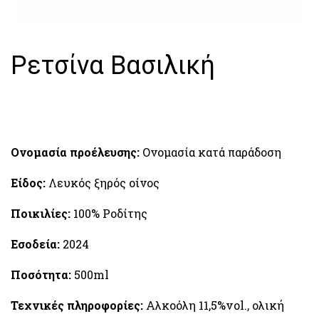
Ρετσίνα Βασιλική
Ονομασία προέλευσης:
Ονομασία κατά παράδοση
Είδος:
Λευκός ξηρός οίνος
Ποικιλίες:
100% Ροδίτης
Εσοδεία:
2024
Ποσότητα:
500ml
Τεχνικές πληροφορίες:
Αλκοόλη 11,5%vol., ολική