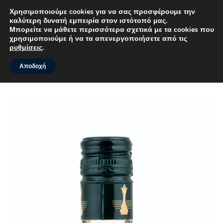
Χρησιμοποιούμε cookies για να σας προσφέρουμε την
καλύτερη δυνατή εμπειρία στον ιστότοπό μας.
MENU
Μπορείτε να μάθετε περισσότερα σχετικά με τα cookies που
χρησιμοποιούμε ή να τα απενεργοποιήσετε από τις
ρυθμίσεις
.
Αποδοχή