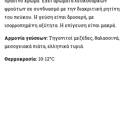
πράσινο χρώμα. Έχει αρώματα λευκόσαρκων
φρούτων σε συνδυασμό με την διακριτική ρητίνη
του πεύκου. Η γεύση είναι δροσερή, με
ισορροπημένη οξύτητα. Η επίγευση είναι μακρά.
Αρμονία γεύσεων:
Τηγανιτοί μεζέδες, θαλασσινά,
μεσογειακά πιάτα, ελληνικά τυριά.
Θερμοκρασία:
10-12°C