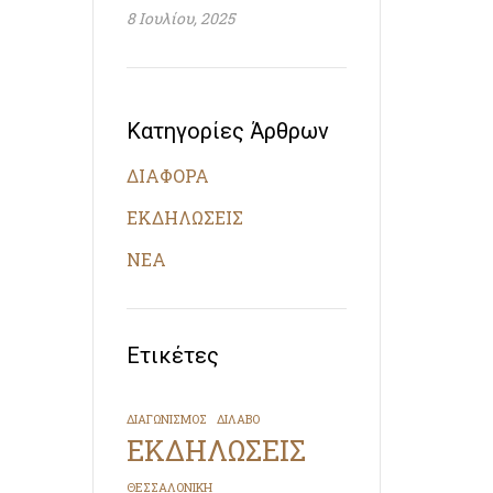
8 Ιουλίου, 2025
Κατηγορίες Άρθρων
ΔΙΑΦΟΡΑ
ΕΚΔΗΛΩΣΕΙΣ
ΝΕΑ
Ετικέτες
ΔΙΑΓΩΝΙΣΜΟΣ
ΔΙΛΑΒΟ
ΕΚΔΗΛΩΣΕΙΣ
ΘΕΣΣΑΛΟΝΙΚΗ