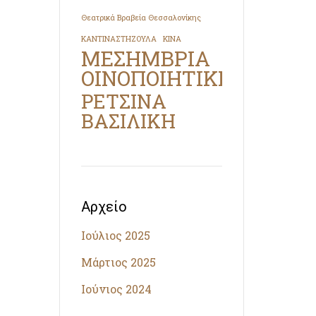
Θεατρικά Βραβεία Θεσσαλονίκης
ΚΑΝΤΙΝΑΣΤΗΖΟΥΛΑ
ΚΙΝΑ
ΜΕΣΗΜΒΡΙΑ
ΟΙΝΟΠΟΙΗΤΙΚΗ
ΡΕΤΣΙΝΑ
ΒΑΣΙΛΙΚΗ
Αρχείο
Ιούλιος 2025
Μάρτιος 2025
Ιούνιος 2024