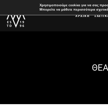
Χρησιμοποιούμε cookies για να σας προσ
Μπορείτε να μάθετε περισσότερα σχετικά
ΑΡΧΙΚΗ
ΣΧΕΤΙΚ
ΘΕΑ