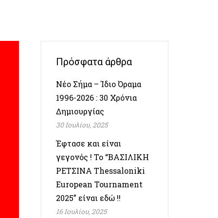
Πρόσφατα άρθρα
Νέο Σήμα – Ίδιο Όραμα
1996-2026 : 30 Χρόνια
Δημιουργίας
30 Ιουλίου, 2025
Έφτασε και είναι
γεγονός ! Το “ΒΑΣΙΛΙΚΗ
ΡΕΤΣΙΝΑ Thessaloniki
European Tournament
2025” είναι εδώ !!
16 Ιουλίου, 2025