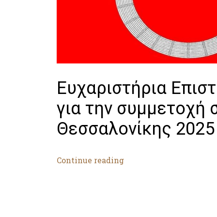
Ευχαριστήρια Επισ
για την συμμετοχή 
Θεσσαλονίκης 2025 
Continue reading