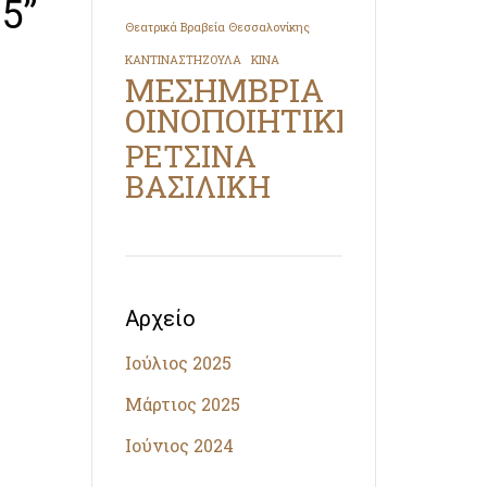
5”
Θεατρικά Βραβεία Θεσσαλονίκης
ΚΑΝΤΙΝΑΣΤΗΖΟΥΛΑ
ΚΙΝΑ
ΜΕΣΗΜΒΡΙΑ
ΟΙΝΟΠΟΙΗΤΙΚΗ
ΡΕΤΣΙΝΑ
ΒΑΣΙΛΙΚΗ
Αρχείο
Ιούλιος 2025
Μάρτιος 2025
Ιούνιος 2024