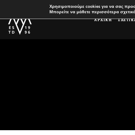
Χρησιμοποιούμε cookies για να σας προσ
Μπορείτε να μάθετε περισσότερα σχετικά
ΑΡΧΙΚΗ
ΣΧΕΤΙΚ