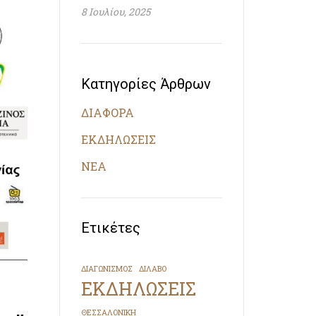
8 Ιουλίου, 2025
Κατηγορίες Άρθρων
ΔΙΑΦΟΡΑ
ΕΚΔΗΛΩΣΕΙΣ
ΝΕΑ
Ετικέτες
ΔΙΑΓΩΝΙΣΜΟΣ
ΔΙΛΑΒΟ
ΕΚΔΗΛΩΣΕΙΣ
ΘΕΣΣΑΛΟΝΙΚΗ