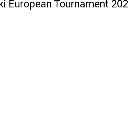
ki European Tournament 202