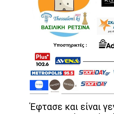
Έφτασε και είναι γε