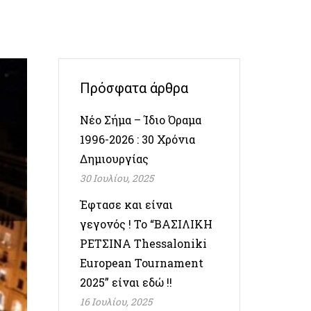
Πρόσφατα άρθρα
Νέο Σήμα – Ίδιο Όραμα
1996-2026 : 30 Χρόνια
Δημιουργίας
30 Ιουλίου, 2025
Έφτασε και είναι
γεγονός ! Το “ΒΑΣΙΛΙΚΗ
ΡΕΤΣΙΝΑ Thessaloniki
European Tournament
2025” είναι εδώ !!
16 Ιουλίου, 2025