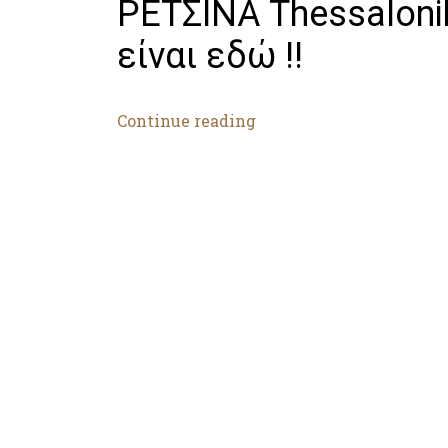
ΡΕΤΣΙΝΑ Thessaloni
είναι εδώ !!
Continue reading