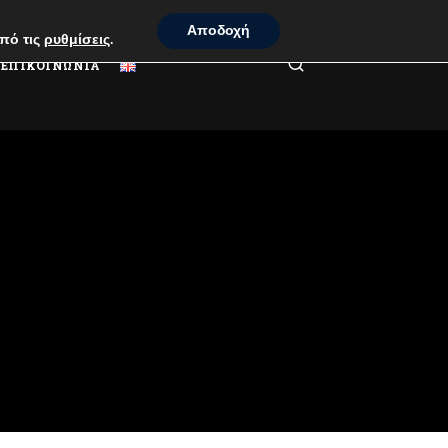
Αποδοχή
πό τις
ρυθμίσεις
.
ΕΠΙΚΟΙΝΩΝΙΑ